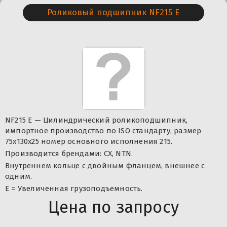
Роликовый подшипник NF215 E
NF215 E — Цилиндрический роликоподшипник,
импортное производство по ISO стандарту, размер
75x130x25 номер основного исполнения 215.
Производится брендами: CX, NTN.
Внутреннем кольце с двойным фланцем, внешнее с
одним.
Е = Увеличенная грузоподъемность.
Цена по запросу