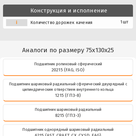
Конструкция и исполнение
1шт
i
Количество дорожек качения
Аналоги по размеру 75x130x25
Подшипник роликовый сферический
20215 (FAG, ISO)
Подшипник шариковый радиальный сферический двухрядный с
цилиндрическим отверстием внутреннего кольца
1215 (ГПЗ-8)
Подшипник шариковый радиальный
8215 (ГПЗ-3)
Подшипник однорядный шариковый радиальный
6215 (AST, CRAFT, CX, CYSD, FAG)