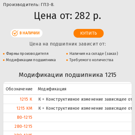
Производитель: ГПЗ-8.
Цена от:
282 р.
В НАЛИЧИИ
Цена на подшипник зависит от:
Фирмы производителя
Наличия на складе (заказ)
Модификации подшипника
Требуемого количества
Модификации подшипника 1215
Обозначение
Модификация
1215 К
К = Конструктивное изменение зависящее от 
1215 КМ
К = Конструктивное изменение зависящее от 
В0-1215
2В0-1215