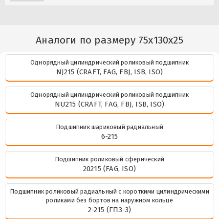
Аналоги по размеру 75x130x25
Однорядный цилиндрический роликовый подшипник
NJ215 (CRAFT, FAG, FBJ, ISB, ISO)
Однорядный цилиндрический роликовый подшипник
NU215 (CRAFT, FAG, FBJ, ISB, ISO)
Подшипник шариковый радиальный
6-215
Подшипник роликовый сферический
20215 (FAG, ISO)
Подшипник роликовый радиальный с короткими цилиндрическими
роликами без бортов на наружном кольце
2-215 (ГПЗ-3)