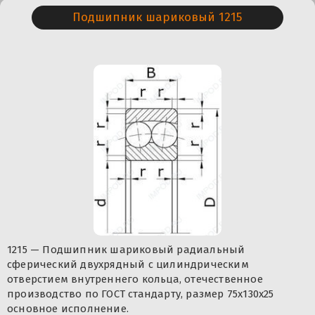
Подшипник шариковый 1215
1215 — Подшипник шариковый радиальный
сферический двухрядный с цилиндрическим
отверстием внутреннего кольца, отечественное
производство по ГОСТ стандарту, размер 75x130x25
основное исполнение.