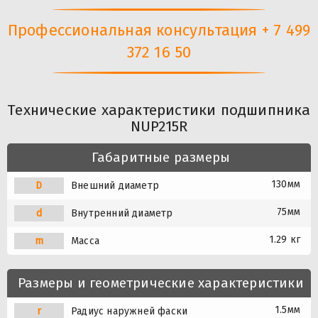
Профессиональная консультация + 7 499
372 16 50
Технические характеристики подшипника
NUP215R
Габаритные размеры
130мм
D
Внешний диаметр
75мм
d
Внутренний диаметр
1.29 кг
m
Масса
Размеры и геометрические характеристики
1.5мм
r
Радиус наружней фаски