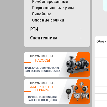
Комбинированные
Подшипниковые узлы
Линейные
Опорные ролики
РТИ
Спецтехника
Обозн
ПРОМЫШЛЕННЫЕ
НАСОСЫ
НАДЕЖНОЕ ОБОРУДОВАНИЕ
ДЛЯ ВАШЕГО ПРОИЗВОДСТВА
ПРОМЫШЛЕННЫЕ
ИЗМЕРИТЕЛЬНЫЕ
ПРИБОРЫ
ТОЧНЫЕ РЕШЕНИЯ ДЛЯ
ВАШЕГО ПРОИЗВОДСТВА