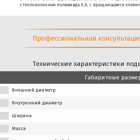
стекловолокном полиамида 6,6, с вращающимся элемен
Профессиональная консультация 
Технические характеристики под
Габаритные разме
Внешний диаметр
Внутренний диаметр
Ширина
Масса