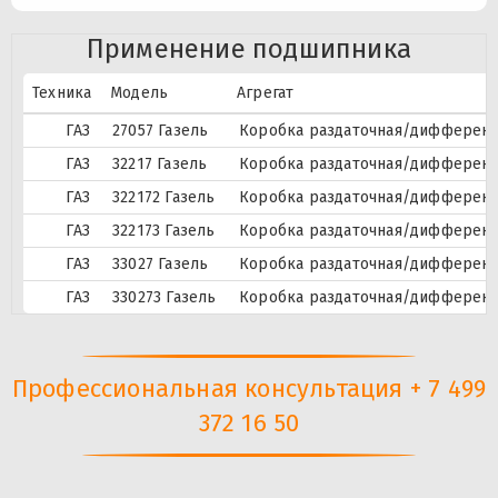
Применение подшипника
Техника
Модель
Агрегат
ГАЗ
27057 Газель
Коробка раздаточная/дифферен
ГАЗ
32217 Газель
Коробка раздаточная/дифферен
ГАЗ
322172 Газель
Коробка раздаточная/дифферен
ГАЗ
322173 Газель
Коробка раздаточная/дифферен
ГАЗ
33027 Газель
Коробка раздаточная/дифферен
ГАЗ
330273 Газель
Коробка раздаточная/дифферен
Профессиональная консультация + 7 499
372 16 50