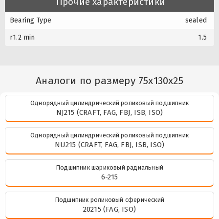
Прочие характеристики
Bearing Type
sealed
r1.2 min
1.5
Аналоги по размеру 75x130x25
Однорядный цилиндрический роликовый подшипник
NJ215 (CRAFT, FAG, FBJ, ISB, ISO)
Однорядный цилиндрический роликовый подшипник
NU215 (CRAFT, FAG, FBJ, ISB, ISO)
Подшипник шариковый радиальный
6-215
Подшипник роликовый сферический
20215 (FAG, ISO)