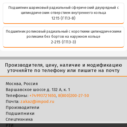
Подшипник шариковый радиальный сферический двухрядный с
цилиндрическим отверстием внутреннего кольца
1215 (ГПЗ-8)
Подшипник роликовый радиальный с короткими цилиндрическими
роликами без бортов на наружном кольце
2-215 (ГПЗ-3)
Производителя, цену, наличие и модификацию
уточняйте по телефону или пишите на почту
Москва, Россия
Варшавское шоссе д. 132 А, к. 1
Телефоны:
+74993721650
,
8(800)200-27-50
Почта:
zakaz@impod.ru
Производители
Подшипники
Спецтехника
РТИ