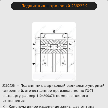
Подшипник шариковый 236222К
236222К — Подшипник шариковый радиально-упорный
сдвоенный, отечественное производство по ГОСТ
стандарту, размер 110x200x76 номер основного
исполнения .
К = Конструктивное изменение зависящее от типа