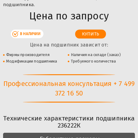
подшипника.
Цена по запросу
В НАЛИЧИИ
Цена на подшипник зависит от:
Фирмы производителя
Наличия на складе (заказ)
Модификации подшипника
Требуемого количества
Профессиональная консультация + 7 499
372 16 50
Технические характеристики подшипника
236222К