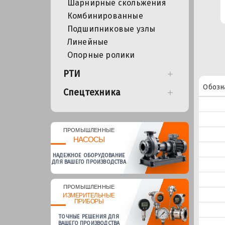
Шарнирные скольжения
Комбинированные
Подшипниковые узлы
Линейные
Опорные ролики
РТИ
Обозн
Спецтехника
ПРОМЫШЛЕННЫЕ
НАСОСЫ
НАДЕЖНОЕ ОБОРУДОВАНИЕ
ДЛЯ ВАШЕГО ПРОИЗВОДСТВА
ПРОМЫШЛЕННЫЕ
ИЗМЕРИТЕЛЬНЫЕ
ПРИБОРЫ
ТОЧНЫЕ РЕШЕНИЯ ДЛЯ
ВАШЕГО ПРОИЗВОДСТВА