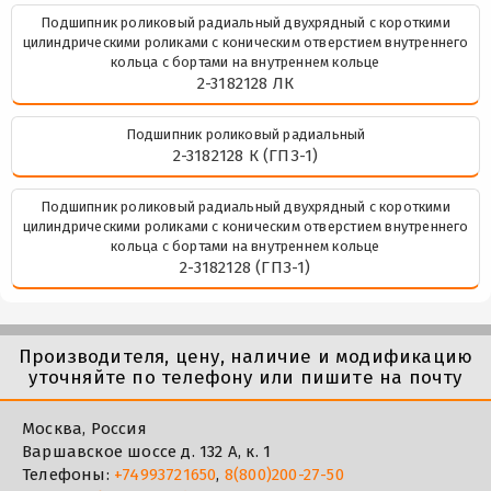
Подшипник роликовый радиальный двухрядный с короткими
цилиндрическими роликами с коническим отверстием внутреннего
кольца с бортами на внутреннем кольце
2-3182128 ЛК
Подшипник роликовый радиальный
2-3182128 К (ГПЗ-1)
Подшипник роликовый радиальный двухрядный с короткими
цилиндрическими роликами с коническим отверстием внутреннего
кольца с бортами на внутреннем кольце
2-3182128 (ГПЗ-1)
Производителя, цену, наличие и модификацию
уточняйте по телефону или пишите на почту
Москва, Россия
Варшавское шоссе д. 132 А, к. 1
Телефоны:
+74993721650
,
8(800)200-27-50