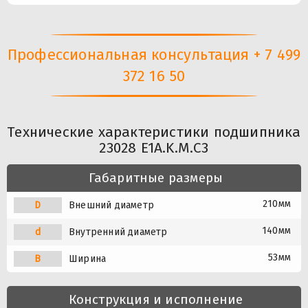
Профессиональная консультация + 7 499
372 16 50
Технические характеристики подшипника
23028 E1A.K.M.C3
Габаритные размеры
210мм
D
Внешний диаметр
140мм
d
Внутренний диаметр
53мм
B
Ширина
Конструкция и исполнение