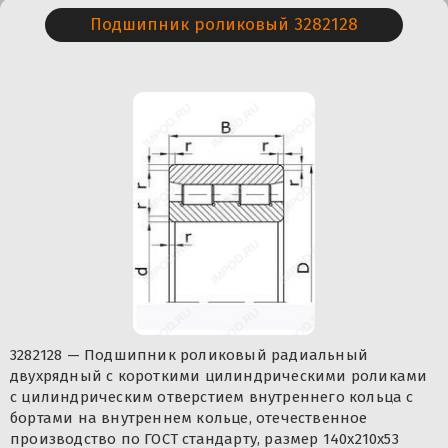
Подшипник роликовый 3282128
3282128 — Подшипник роликовый радиальный
двухрядный с короткими цилиндрическими роликами
с цилиндрическим отверстием внутреннего кольца с
бортами на внутреннем кольце, отечественное
производство по ГОСТ стандарту, размер 140x210x53