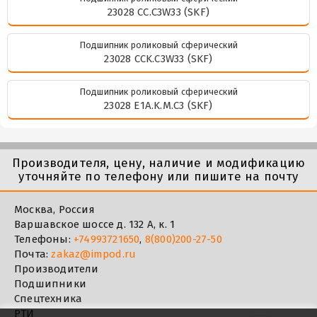
23028 CC.C3W33 (SKF)
Подшипник роликовый сферический
23028 CCK.C3W33 (SKF)
Подшипник роликовый сферический
23028 E1A.K.M.C3 (SKF)
Производителя, цену, наличие и модификацию
уточняйте по телефону или пишите на почту
Москва, Россия
Варшавское шоссе д. 132 А, к. 1
Телефоны:
+74993721650
,
8(800)200-27-50
Почта:
zakaz@impod.ru
Производители
Подшипники
Спецтехника
РТИ