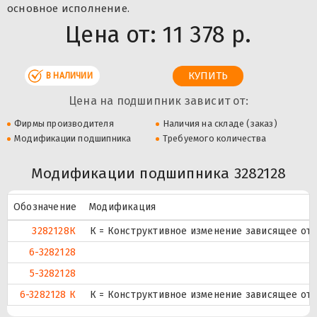
основное исполнение.
Цена от:
11 378 р.
В НАЛИЧИИ
Цена на подшипник зависит от:
Фирмы производителя
Наличия на складе (заказ)
Модификации подшипника
Требуемого количества
Модификации подшипника 3282128
Обозначение
Модификация
3282128К
К = Конструктивное изменение зависящее от 
6-3282128
5-3282128
6-3282128 К
К = Конструктивное изменение зависящее от 