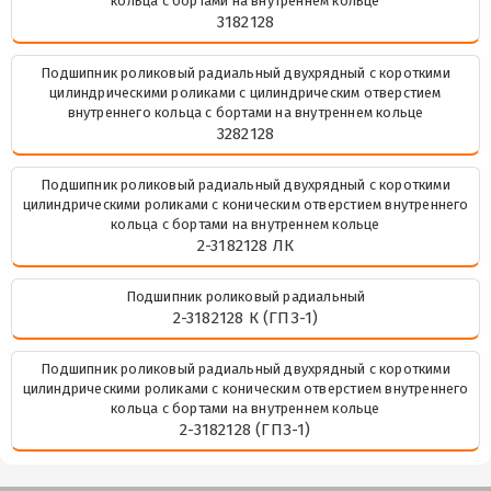
кольца с бортами на внутреннем кольце
3182128
Подшипник роликовый радиальный двухрядный с короткими
цилиндрическими роликами с цилиндрическим отверстием
внутреннего кольца с бортами на внутреннем кольце
3282128
Подшипник роликовый радиальный двухрядный с короткими
цилиндрическими роликами с коническим отверстием внутреннего
кольца с бортами на внутреннем кольце
2-3182128 ЛК
Подшипник роликовый радиальный
2-3182128 К (ГПЗ-1)
Подшипник роликовый радиальный двухрядный с короткими
цилиндрическими роликами с коническим отверстием внутреннего
кольца с бортами на внутреннем кольце
2-3182128 (ГПЗ-1)