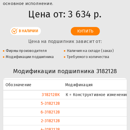
основное исполнение.
Цена от:
3 634 р.
В НАЛИЧИИ
Цена на подшипник зависит от:
Фирмы производителя
Наличия на складе (заказ)
Модификации подшипника
Требуемого количества
Модификации подшипника 3182128
Обозначение
Модификация
3182128К
К = Конструктивное изменение 
5-3182128
6-3182128
2-3182128
4-3182128