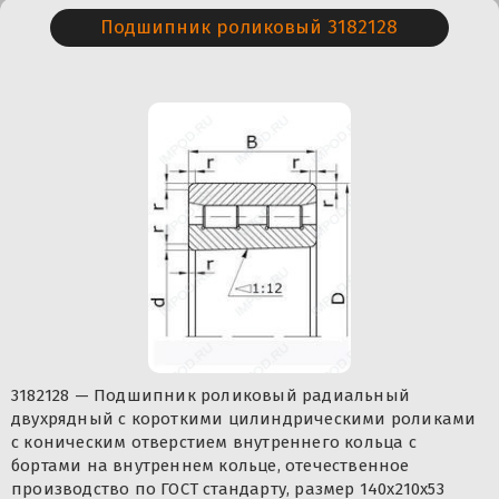
Подшипник роликовый 3182128
3182128 — Подшипник роликовый радиальный
двухрядный с короткими цилиндрическими роликами
с коническим отверстием внутреннего кольца с
бортами на внутреннем кольце, отечественное
производство по ГОСТ стандарту, размер 140x210x53