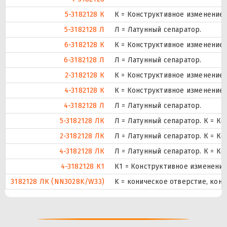
5-3182128 К
К = Конструктивное изменение 
5-3182128 Л
Л = Латунный сепаратор.
6-3182128 К
К = Конструктивное изменение 
6-3182128 Л
Л = Латунный сепаратор.
2-3182128 К
К = Конструктивное изменение 
4-3182128 К
К = Конструктивное изменение 
4-3182128 Л
Л = Латунный сепаратор.
5-3182128 ЛК
Л = Латунный сепаратор. К = К
2-3182128 ЛК
Л = Латунный сепаратор. К = К
4-3182128 ЛК
Л = Латунный сепаратор. К = К
4-3182128 К1
К1 = Конструктивное изменение
3182128 ЛК (NN3028K/W33)
K = коническое отверстие, кону