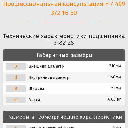
Профессиональная консультация + 7 499
372 16 50
Технические характеристики подшипника
3182128
Габаритные размеры
210мм
D
Внешний диаметр
140мм
d
Внутренний диаметр
53мм
B
Ширина
6.03 кг
m
Масса
Размеры и геометрические характеристики
3мм