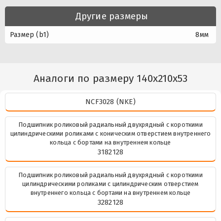
Другие размеры
Размер (b1)
8мм
Аналоги по размеру 140x210x53
NCF3028 (NKE)
Подшипник роликовый радиальный двухрядный с короткими
цилиндрическими роликами с коническим отверстием внутреннего
кольца с бортами на внутреннем кольце
3182128
Подшипник роликовый радиальный двухрядный с короткими
цилиндрическими роликами с цилиндрическим отверстием
внутреннего кольца с бортами на внутреннем кольце
3282128