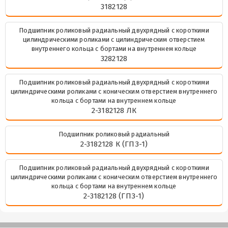
3182128
Подшипник роликовый радиальный двухрядный с короткими
цилиндрическими роликами с цилиндрическим отверстием
внутреннего кольца с бортами на внутреннем кольце
3282128
Подшипник роликовый радиальный двухрядный с короткими
цилиндрическими роликами с коническим отверстием внутреннего
кольца с бортами на внутреннем кольце
2-3182128 ЛК
Подшипник роликовый радиальный
2-3182128 К (ГПЗ-1)
Подшипник роликовый радиальный двухрядный с короткими
цилиндрическими роликами с коническим отверстием внутреннего
кольца с бортами на внутреннем кольце
2-3182128 (ГПЗ-1)