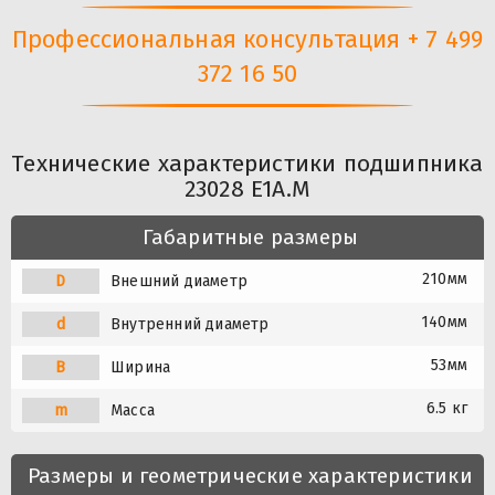
Профессиональная консультация + 7 499
372 16 50
Технические характеристики подшипника
23028 E1A.M
Габаритные размеры
210мм
D
Внешний диаметр
140мм
d
Внутренний диаметр
53мм
B
Ширина
6.5 кг
m
Масса
Размеры и геометрические характеристики