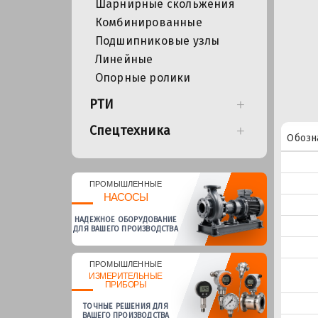
Шарнирные скольжения
Комбинированные
Подшипниковые узлы
Линейные
Опорные ролики
РТИ
Спецтехника
Обозн
ПРОМЫШЛЕННЫЕ
НАСОСЫ
НАДЕЖНОЕ ОБОРУДОВАНИЕ
ДЛЯ ВАШЕГО ПРОИЗВОДСТВА
ПРОМЫШЛЕННЫЕ
ИЗМЕРИТЕЛЬНЫЕ
ПРИБОРЫ
ТОЧНЫЕ РЕШЕНИЯ ДЛЯ
ВАШЕГО ПРОИЗВОДСТВА