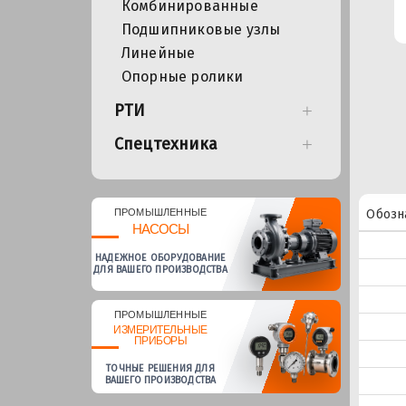
Комбинированные
Подшипниковые узлы
Линейные
Опорные ролики
РТИ
Спецтехника
ПРОМЫШЛЕННЫЕ
Обозн
НАСОСЫ
НАДЕЖНОЕ ОБОРУДОВАНИЕ
ДЛЯ ВАШЕГО ПРОИЗВОДСТВА
ПРОМЫШЛЕННЫЕ
ИЗМЕРИТЕЛЬНЫЕ
ПРИБОРЫ
ТОЧНЫЕ РЕШЕНИЯ ДЛЯ
ВАШЕГО ПРОИЗВОДСТВА