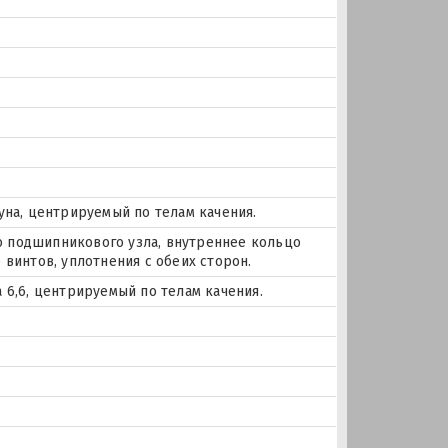
уна, центрируемый по телам качения.
 подшипникового узла, внутреннее кольцо
 винтов, уплотнения с обеих сторон.
 6,6, центрируемый по телам качения.