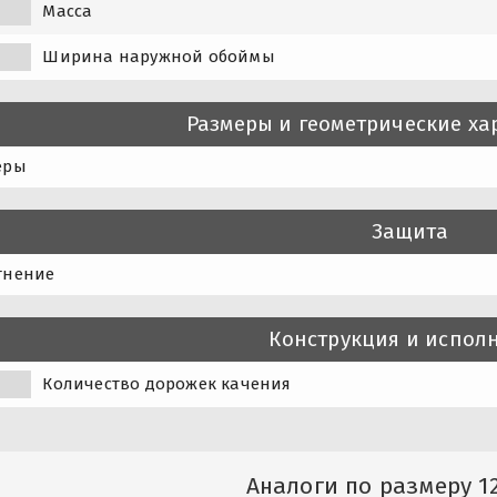
Масса
Ширина наружной обоймы
Размеры и геометрические ха
еры
Защита
тнение
Конструкция и испол
Количество дорожек качения
Аналоги по размеру 12