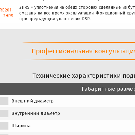
2HRS = уплотнения на обеих сторонах сделанные из бу
RE201-
смазаны на все время эксплуатации. Фрикционный кру
2HRS
при предыдущем уплотнении RSR.
Профессиональная консультация 
Технические характеристики под
Габаритные разме
Внешний диаметр
Внутренний диаметр
Ширина