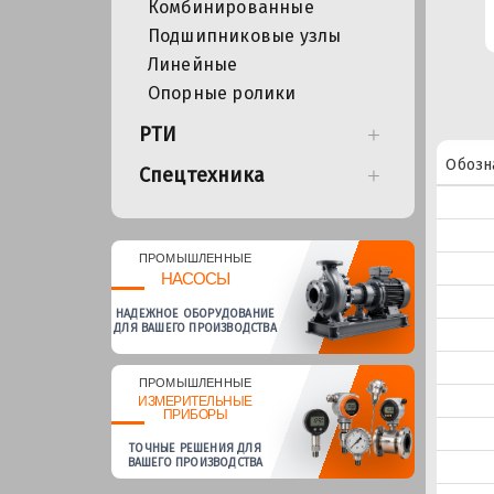
Комбинированные
Подшипниковые узлы
Линейные
Опорные ролики
РТИ
Обозн
Спецтехника
ПРОМЫШЛЕННЫЕ
НАСОСЫ
НАДЕЖНОЕ ОБОРУДОВАНИЕ
ДЛЯ ВАШЕГО ПРОИЗВОДСТВА
ПРОМЫШЛЕННЫЕ
ИЗМЕРИТЕЛЬНЫЕ
ПРИБОРЫ
ТОЧНЫЕ РЕШЕНИЯ ДЛЯ
ВАШЕГО ПРОИЗВОДСТВА