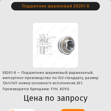
Подшипник шариковый ER201-8
ER201-8 — Подшипник шариковый радиальный,
импортное производство по ISO стандарту, размер
12x47x31 номер основного исполнения 201.
Производится брендами: FYH, KOYO.
Цена по запросу