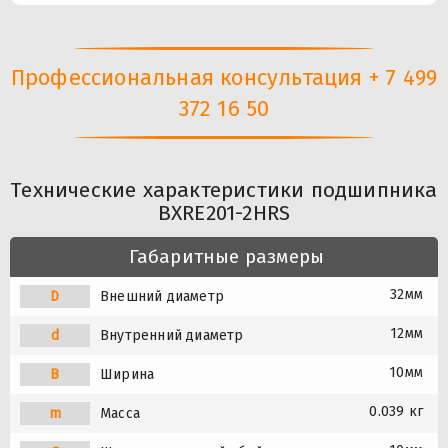
Профессиональная консультация + 7 499
372 16 50
Технические характеристики подшипника
BXRE201-2HRS
Габаритные размеры
32мм
D
Внешний диаметр
12мм
d
Внутренний диаметр
10мм
B
Ширина
0.039 кг
m
Масса