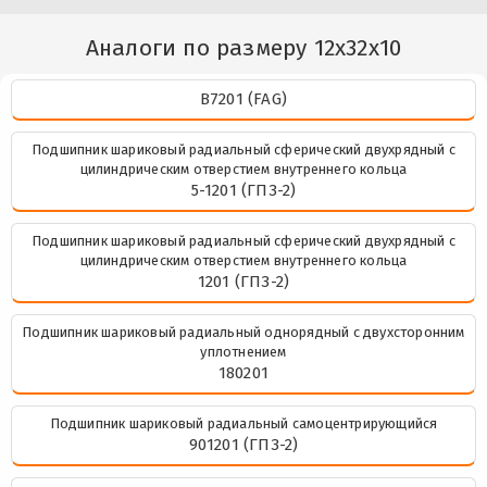
Аналоги по размеру 12x32x10
B7201 (FAG)
Подшипник шариковый радиальный сферический двухрядный с
цилиндрическим отверстием внутреннего кольца
5-1201 (ГПЗ-2)
Подшипник шариковый радиальный сферический двухрядный с
цилиндрическим отверстием внутреннего кольца
1201 (ГПЗ-2)
Подшипник шариковый радиальный однорядный с двухсторонним
уплотнением
180201
Подшипник шариковый радиальный самоцентрирующийся
901201 (ГПЗ-2)