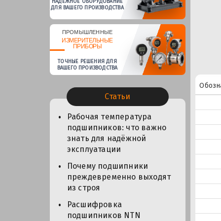
НАДЕЖНОЕ ОБОРУДОВАНИЕ
ДЛЯ ВАШЕГО ПРОИЗВОДСТВА
ПРОМЫШЛЕННЫЕ
ИЗМЕРИТЕЛЬНЫЕ
ПРИБОРЫ
ТОЧНЫЕ РЕШЕНИЯ ДЛЯ
ВАШЕГО ПРОИЗВОДСТВА
Обозн
Статьи
Рабочая температура
подшипников: что важно
знать для надёжной
эксплуатации
Почему подшипники
преждевременно выходят
из строя
Расшифровка
подшипников NTN