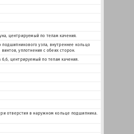
уна, центрируемый по телам качения.
 подшипникового узла, внутреннее кольцо
 винтов, уплотнения с обеих сторон.
 6,6, центрируемый по телам качения.
и три отверстия в наружном кольце подшипника.