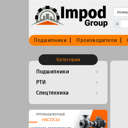
D
Подшипники
Производители
Категории
Подшипники
РТИ
Спецтехника
ПРОМЫШЛЕННЫЕ
НАСОСЫ