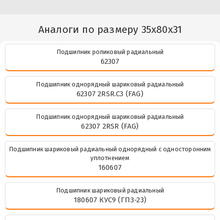
Аналоги по размеру 35x80x31
Подшипник роликовый радиальный
62307
Подшипник однорядный шариковый радиальный
62307 2RSR.C3 (FAG)
Подшипник однорядный шариковый радиальный
62307 2RSR (FAG)
Подшипник шариковый радиальный однорядный с односторонним
уплотнением
160607
Подшипник шариковый радиальный
180607 КУС9 (ГПЗ-23)