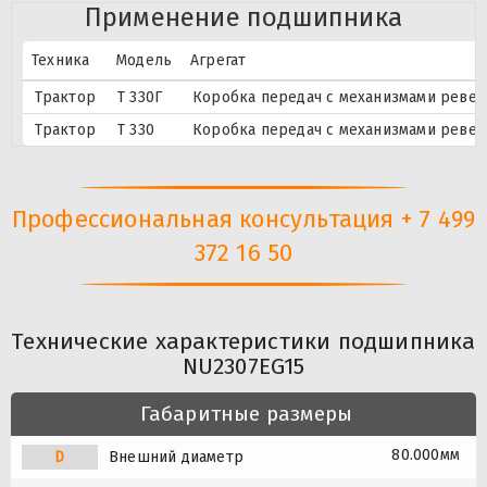
Применение подшипника
Техника
Модель
Агрегат
Трактор
Т 330Г
Коробка передач с механизмами ревер
Трактор
Т 330
Коробка передач с механизмами ревер
Профессиональная консультация + 7 499
372 16 50
Технические характеристики подшипника
NU2307EG15
Габаритные размеры
80.000мм
D
Внешний диаметр