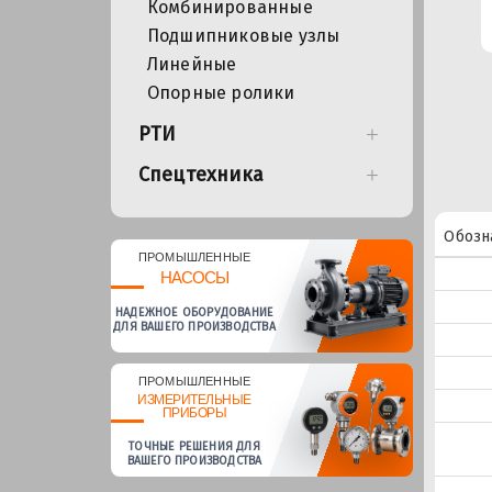
Комбинированные
Подшипниковые узлы
Линейные
Опорные ролики
РТИ
Спецтехника
Обозн
ПРОМЫШЛЕННЫЕ
НАСОСЫ
НАДЕЖНОЕ ОБОРУДОВАНИЕ
ДЛЯ ВАШЕГО ПРОИЗВОДСТВА
ПРОМЫШЛЕННЫЕ
ИЗМЕРИТЕЛЬНЫЕ
ПРИБОРЫ
ТОЧНЫЕ РЕШЕНИЯ ДЛЯ
ВАШЕГО ПРОИЗВОДСТВА