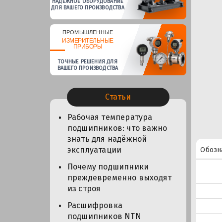
НАДЕЖНОЕ ОБОРУДОВАНИЕ
ДЛЯ ВАШЕГО ПРОИЗВОДСТВА
ПРОМЫШЛЕННЫЕ
ИЗМЕРИТЕЛЬНЫЕ
ПРИБОРЫ
ТОЧНЫЕ РЕШЕНИЯ ДЛЯ
ВАШЕГО ПРОИЗВОДСТВА
Статьи
Рабочая температура
подшипников: что важно
знать для надёжной
эксплуатации
Обозн
Почему подшипники
преждевременно выходят
из строя
Расшифровка
подшипников NTN