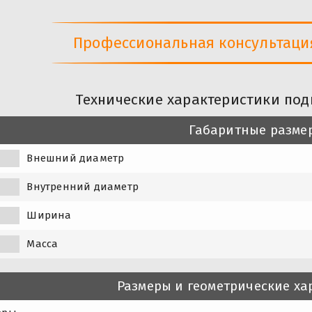
Профессиональная консультация 
Технические характеристики под
Габаритные разме
Внешний диаметр
Внутренний диаметр
Ширина
Масса
Размеры и геометрические ха