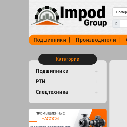
D
Подшипники
Производители
Категории
Подшипники
РТИ
Спецтехника
ПРОМЫШЛЕННЫЕ
НАСОСЫ