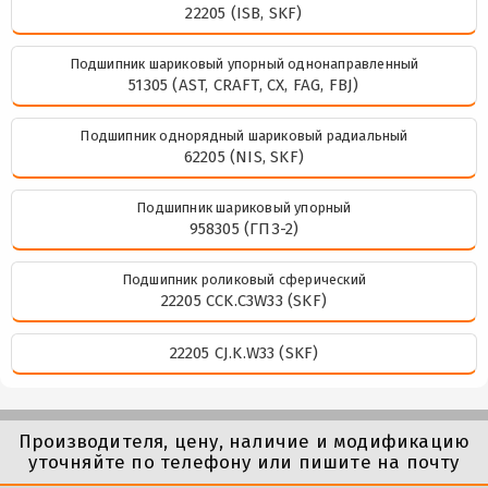
22205 (ISB, SKF)
Подшипник шариковый упорный однонаправленный
51305 (AST, CRAFT, CX, FAG, FBJ)
Подшипник однорядный шариковый радиальный
62205 (NIS, SKF)
Подшипник шариковый упорный
958305 (ГПЗ-2)
Подшипник роликовый сферический
22205 CCK.C3W33 (SKF)
22205 CJ.K.W33 (SKF)
Производителя, цену, наличие и модификацию
уточняйте по телефону или пишите на почту