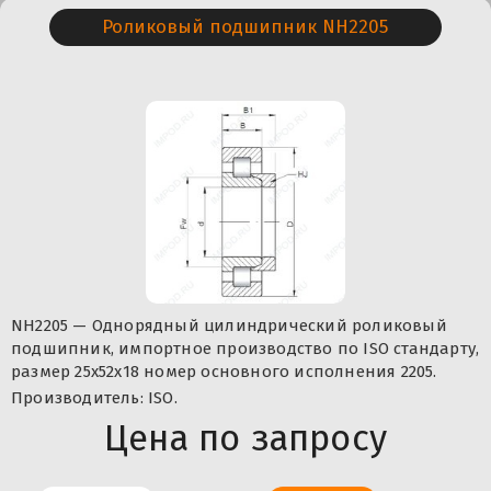
Роликовый подшипник NH2205
NH2205 — Однорядный цилиндрический роликовый
подшипник, импортное производство по ISO стандарту,
размер 25x52x18 номер основного исполнения 2205.
Производитель: ISO.
Цена по запросу