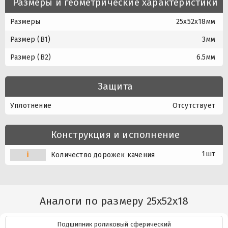
Размеры и геометрические характеристики
Размеры
25x52x18мм
Размер (B1)
3мм
Размер (B2)
6.5мм
Защита
Уплотнение
Отсутствует
Конструкция и исполнение
1шт
i
Количество дорожек качения
Аналоги по размеру 25x52x18
Подшипник роликовый сферический