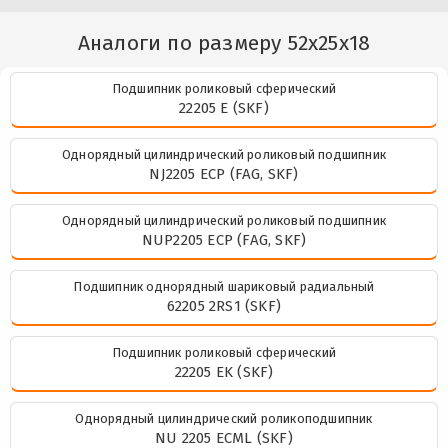
Аналоги по размеру 52x25x18
Подшипник роликовый сферический
22205 E (SKF)
Однорядный цилиндрический роликовый подшипник
NJ2205 ECP (FAG, SKF)
Однорядный цилиндрический роликовый подшипник
NUP2205 ECP (FAG, SKF)
Подшипник однорядный шариковый радиальный
62205 2RS1 (SKF)
Подшипник роликовый сферический
22205 EK (SKF)
Однорядный цилиндрический роликоподшипник
NU 2205 ECML (SKF)