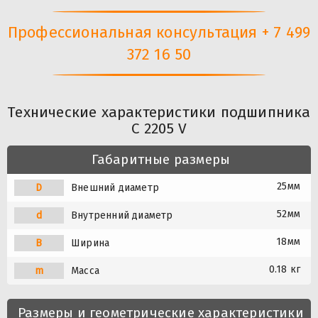
Профессиональная консультация + 7 499
372 16 50
Технические характеристики подшипника
C 2205 V
Габаритные размеры
25мм
D
Внешний диаметр
52мм
d
Внутренний диаметр
18мм
B
Ширина
0.18 кг
m
Масса
Размеры и геометрические характеристики