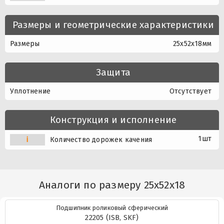
Размеры и геометрические характеристики
Размеры
25x52x18мм
Защита
Уплотнение
Отсутствует
Конструкция и исполнение
1шт
i
Количество дорожек качения
Аналоги по размеру 25x52x18
Подшипник роликовый сферический
22205 (ISB, SKF)