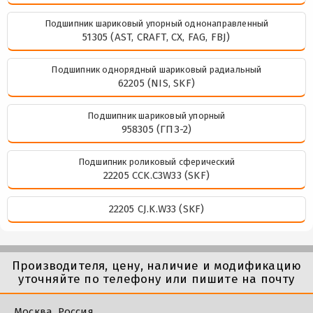
Подшипник шариковый упорный однонаправленный
51305 (AST, CRAFT, CX, FAG, FBJ)
Подшипник однорядный шариковый радиальный
62205 (NIS, SKF)
Подшипник шариковый упорный
958305 (ГПЗ-2)
Подшипник роликовый сферический
22205 CCK.C3W33 (SKF)
22205 CJ.K.W33 (SKF)
Производителя, цену, наличие и модификацию
уточняйте по телефону или пишите на почту
Москва, Россия