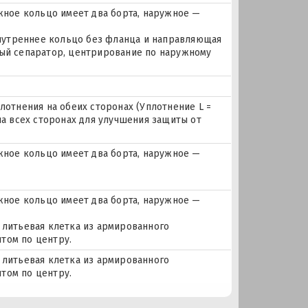
ное кольцо имеет два борта, наружное —
 внутреннее кольцо без фланца и направляющая
ный сепаратор, центрирование по наружному
лотнения на обеих сторонах (Уплотнение L =
на всех сторонах для улучшения защиты от
ное кольцо имеет два борта, наружное —
ное кольцо имеет два борта, наружное —
 литьевая клетка из армированного
том по центру.
 литьевая клетка из армированного
том по центру.