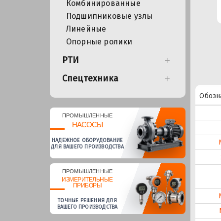
Комбинированные
Подшипниковые узлы
Линейные
Опорные ролики
РТИ
Спецтехника
Обозн
ПРОМЫШЛЕННЫЕ
НАСОСЫ
НАДЕЖНОЕ ОБОРУДОВАНИЕ
ДЛЯ ВАШЕГО ПРОИЗВОДСТВА
ПРОМЫШЛЕННЫЕ
ИЗМЕРИТЕЛЬНЫЕ
ПРИБОРЫ
ТОЧНЫЕ РЕШЕНИЯ ДЛЯ
ВАШЕГО ПРОИЗВОДСТВА