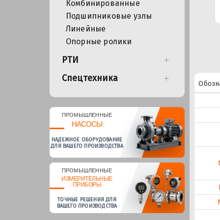
Комбинированные
Подшипниковые узлы
Линейные
Опорные ролики
РТИ
Спецтехника
Обозн
ПРОМЫШЛЕННЫЕ
НАСОСЫ
НАДЕЖНОЕ ОБОРУДОВАНИЕ
ДЛЯ ВАШЕГО ПРОИЗВОДСТВА
ПРОМЫШЛЕННЫЕ
ИЗМЕРИТЕЛЬНЫЕ
ПРИБОРЫ
ТОЧНЫЕ РЕШЕНИЯ ДЛЯ
ВАШЕГО ПРОИЗВОДСТВА