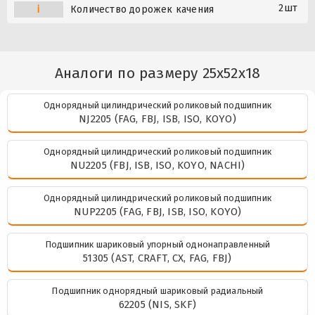
2шт
i
Количество дорожек качения
Аналоги по размеру 25x52x18
Однорядный цилиндрический роликовый подшипник
NJ2205 (FAG, FBJ, ISB, ISO, KOYO)
Однорядный цилиндрический роликовый подшипник
NU2205 (FBJ, ISB, ISO, KOYO, NACHI)
Однорядный цилиндрический роликовый подшипник
NUP2205 (FAG, FBJ, ISB, ISO, KOYO)
Подшипник шариковый упорный однонаправленный
51305 (AST, CRAFT, CX, FAG, FBJ)
Подшипник однорядный шариковый радиальный
62205 (NIS, SKF)