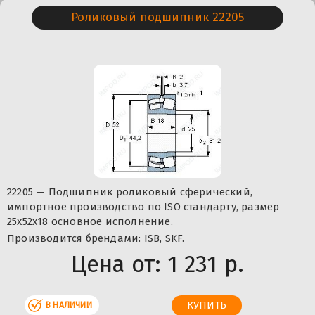
Роликовый подшипник 22205
22205 — Подшипник роликовый сферический,
импортное производство по ISO стандарту, размер
25x52x18 основное исполнение.
Производится брендами: ISB, SKF.
Цена от:
1 231 р.
В НАЛИЧИИ