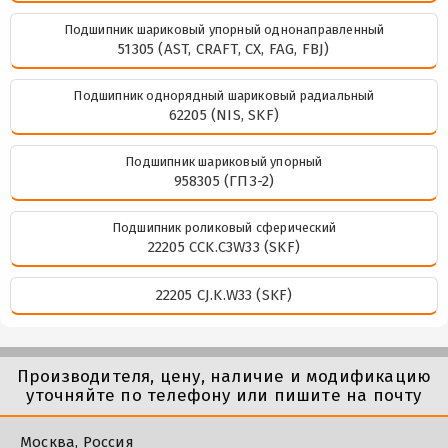
Подшипник шариковый упорный однонаправленный
51305 (AST, CRAFT, CX, FAG, FBJ)
Подшипник однорядный шариковый радиальный
62205 (NIS, SKF)
Подшипник шариковый упорный
958305 (ГПЗ-2)
Подшипник роликовый сферический
22205 CCK.C3W33 (SKF)
22205 CJ.K.W33 (SKF)
Производителя, цену, наличие и модификацию
уточняйте по телефону или пишите на почту
Москва, Россия