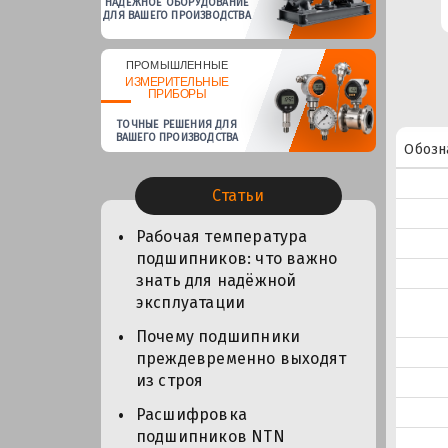
НАДЕЖНОЕ ОБОРУДОВАНИЕ
ДЛЯ ВАШЕГО ПРОИЗВОДСТВА
ПРОМЫШЛЕННЫЕ
ИЗМЕРИТЕЛЬНЫЕ
ПРИБОРЫ
ТОЧНЫЕ РЕШЕНИЯ ДЛЯ
ВАШЕГО ПРОИЗВОДСТВА
Обозн
Статьи
Рабочая температура
подшипников: что важно
знать для надёжной
эксплуатации
Почему подшипники
преждевременно выходят
из строя
Расшифровка
подшипников NTN