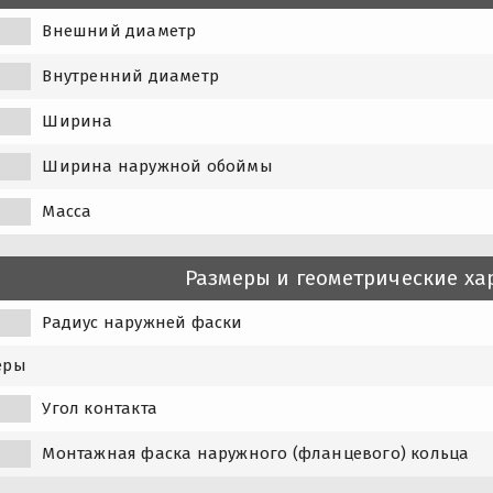
Внешний диаметр
Внутренний диаметр
Ширина
Ширина наружной обоймы
Масса
Размеры и геометрические ха
Радиус наружней фаски
еры
Угол контакта
1
Монтажная фаска наружного (фланцевого) кольца