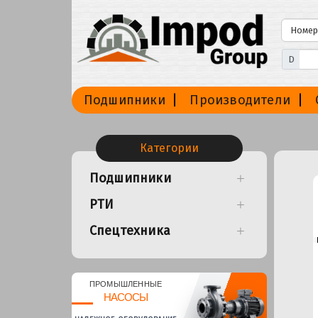
D
Подшипники
Производители
Категории
Подшипники
РТИ
Спецтехника
ПРОМЫШЛЕННЫЕ
НАСОСЫ