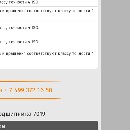
ссу точности 4 ISO.
ов и вращения соответствуют классу точности 4
ссу точности 4 ISO.
ссу точности 4 ISO.
ов и вращения соответствуют классу точности 4
+ 7 499 372 16 50
одшипника 7019
ры