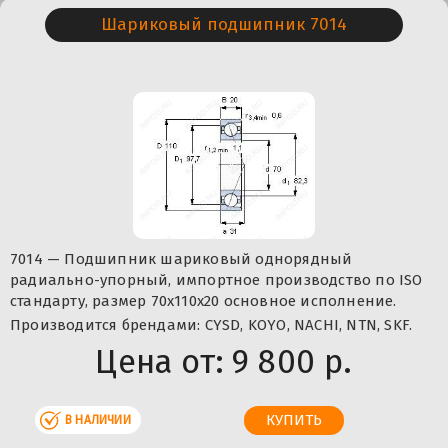
Шариковый подшипник 7014
7014 — Подшипник шариковый однорядный
радиально-упорный, импортное производство по ISO
стандарту, размер 70x110x20 основное исполнение.
Производится брендами: CYSD, KOYO, NACHI, NTN, SKF.
Цена от:
9 800 р.
В НАЛИЧИИ