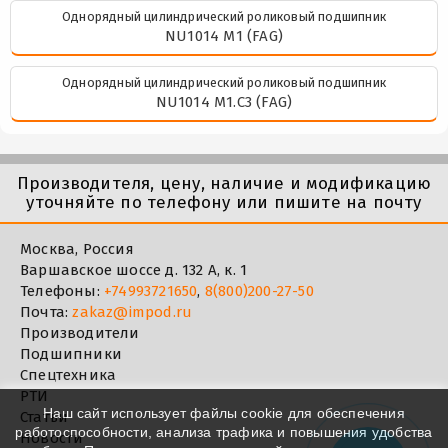
Однорядный цилиндрический роликовый подшипник
NU1014 M1 (FAG)
Однорядный цилиндрический роликовый подшипник
NU1014 M1.C3 (FAG)
Производителя, цену, наличие и модификацию
уточняйте по телефону или пишите на почту
Москва, Россия
Варшавское шоссе д. 132 А, к. 1
Телефоны:
+74993721650
,
8(800)200-27-50
Почта:
zakaz@impod.ru
Производители
Подшипники
Спецтехника
РТИ
Наш сайт использует файлы cookie для обеспечения
Статьи
работоспособности, анализа трафика и повышения удобства
Новости