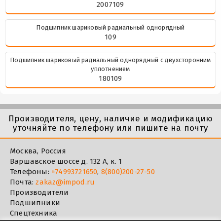
2007109
Подшипник шариковый радиальный однорядный
109
Подшипник шариковый радиальный однорядный с двухсторонним
уплотнением
180109
Производителя, цену, наличие и модификацию
уточняйте по телефону или пишите на почту
Москва, Россия
Варшавское шоссе д. 132 А, к. 1
Телефоны:
+74993721650
,
8(800)200-27-50
Почта:
zakaz@impod.ru
Производители
Подшипники
Спецтехника