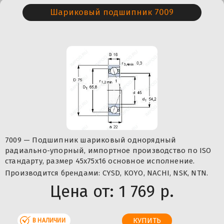
Шариковый подшипник 7009
7009 — Подшипник шариковый однорядный
радиально-упорный, импортное производство по ISO
стандарту, размер 45x75x16 основное исполнение.
Производится брендами: CYSD, KOYO, NACHI, NSK, NTN.
Цена от:
1 769 р.
В НАЛИЧИИ