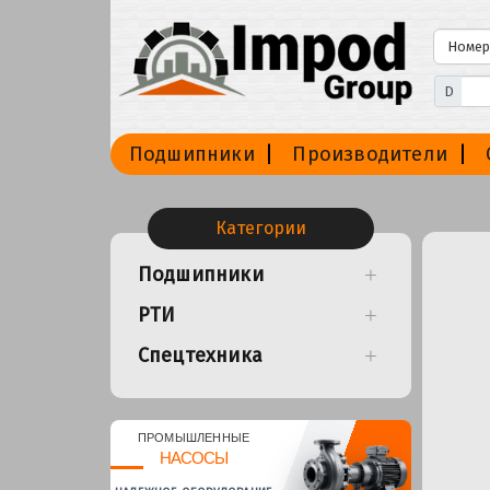
D
Подшипники
Производители
Категории
Подшипники
РТИ
Спецтехника
ПРОМЫШЛЕННЫЕ
НАСОСЫ