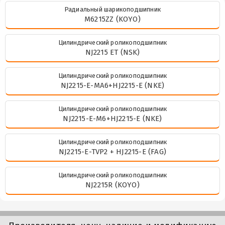
Радиальный шарикоподшипник
M6215ZZ (KOYO)
Цилиндрический роликоподшипник
NJ2215 ET (NSK)
Цилиндрический роликоподшипник
NJ2215-E-MA6+HJ2215-E (NKE)
Цилиндрический роликоподшипник
NJ2215-E-M6+HJ2215-E (NKE)
Цилиндрический роликоподшипник
NJ2215-E-TVP2 + HJ2215-E (FAG)
Цилиндрический роликоподшипник
NJ2215R (KOYO)