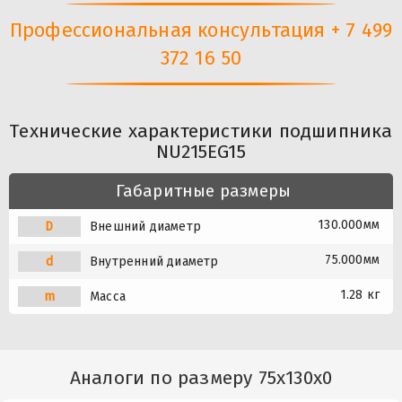
Профессиональная консультация + 7 499
372 16 50
Технические характеристики подшипника
NU215EG15
Габаритные размеры
130.000мм
D
Внешний диаметр
75.000мм
d
Внутренний диаметр
1.28 кг
m
Масса
Аналоги по размеру 75x130x0