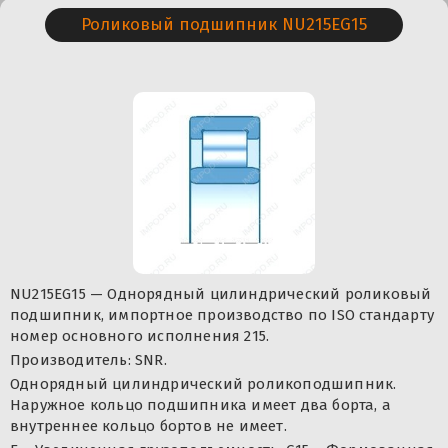
Роликовый подшипник NU215EG15
NU215EG15 — Однорядный цилиндрический роликовый
подшипник, импортное производство по ISO стандарту
номер основного исполнения 215.
Производитель: SNR.
Однорядный цилиндрический роликоподшипник.
Наружное кольцо подшипника имеет два борта, а
внутреннее кольцо бортов не имеет.