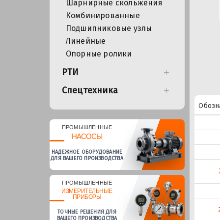
Шарнирные скольжения
Комбинированные
Подшипниковые узлы
Линейные
Опорные ролики
РТИ
Спецтехника
Обозн
ПРОМЫШЛЕННЫЕ
НАСОСЫ
НАДЕЖНОЕ ОБОРУДОВАНИЕ
ДЛЯ ВАШЕГО ПРОИЗВОДСТВА
ПРОМЫШЛЕННЫЕ
ИЗМЕРИТЕЛЬНЫЕ
ПРИБОРЫ
ТОЧНЫЕ РЕШЕНИЯ ДЛЯ
ВАШЕГО ПРОИЗВОДСТВА