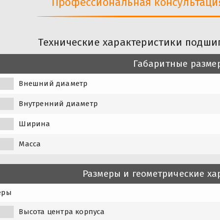
Профессиональная консультация 
Технические характеристики подши
Габаритные разме
Внешний диаметр
Внутренний диаметр
Ширина
Масса
Размеры и геометрические ха
еры
Высота центра корпуса