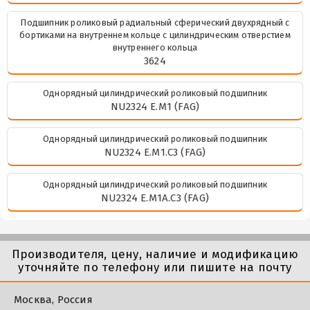
Подшипник роликовый радиальный сферический двухрядный с
бортиками на внутреннем кольце с цилиндрическим отверстием
внутреннего кольца
3624
Однорядный цилиндрический роликовый подшипник
NU2324 E.M1 (FAG)
Однорядный цилиндрический роликовый подшипник
NU2324 E.M1.C3 (FAG)
Однорядный цилиндрический роликовый подшипник
NU2324 E.M1A.C3 (FAG)
Производителя, цену, наличие и модификацию
уточняйте по телефону или пишите на почту
Москва, Россия