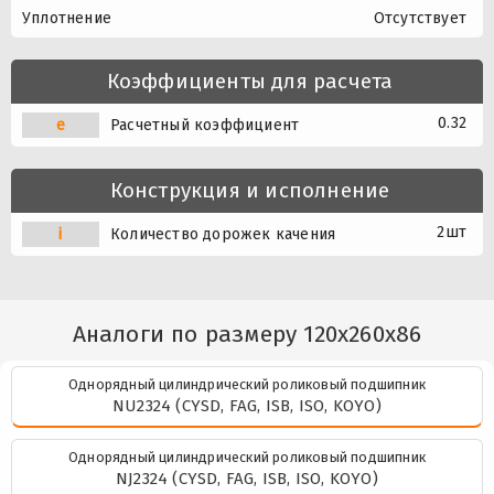
Уплотнение
Отсутствует
Коэффициенты для расчета
0.32
e
Расчетный коэффициент
Конструкция и исполнение
2шт
i
Количество дорожек качения
Аналоги по размеру 120x260x86
Однорядный цилиндрический роликовый подшипник
NU2324 (CYSD, FAG, ISB, ISO, KOYO)
Однорядный цилиндрический роликовый подшипник
NJ2324 (CYSD, FAG, ISB, ISO, KOYO)