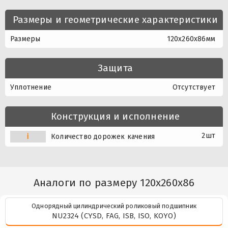
Размеры и геометрические характеристики
Размеры
120x260x86мм
Защита
Уплотнение
Отсутствует
Конструкция и исполнение
2шт
i
Количество дорожек качения
Аналоги по размеру 120x260x86
Однорядный цилиндрический роликовый подшипник
NU2324 (CYSD, FAG, ISB, ISO, KOYO)