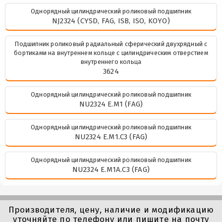
Однорядный цилиндрический роликовый подшипник
NJ2324 (CYSD, FAG, ISB, ISO, KOYO)
Подшипник роликовый радиальный сферический двухрядный с
бортиками на внутреннем кольце с цилиндрическим отверстием
внутреннего кольца
3624
Однорядный цилиндрический роликовый подшипник
NU2324 E.M1 (FAG)
Однорядный цилиндрический роликовый подшипник
NU2324 E.M1.C3 (FAG)
Однорядный цилиндрический роликовый подшипник
NU2324 E.M1A.C3 (FAG)
Производителя, цену, наличие и модификацию
уточняйте по телефону или пишите на почту