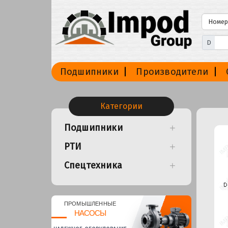
D
Подшипники
Производители
Категории
Подшипники
РТИ
Спецтехника
ПРОМЫШЛЕННЫЕ
НАСОСЫ