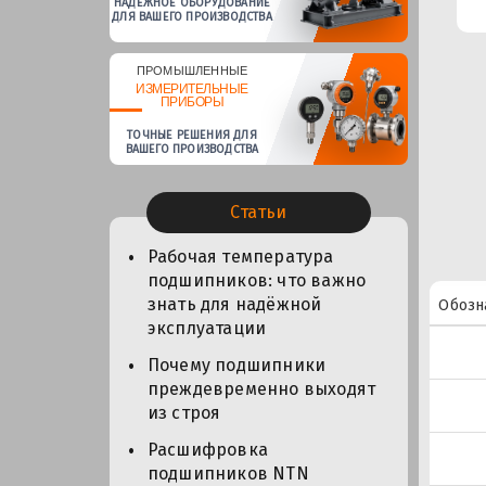
НАДЕЖНОЕ ОБОРУДОВАНИЕ
ДЛЯ ВАШЕГО ПРОИЗВОДСТВА
ПРОМЫШЛЕННЫЕ
ИЗМЕРИТЕЛЬНЫЕ
ПРИБОРЫ
ТОЧНЫЕ РЕШЕНИЯ ДЛЯ
ВАШЕГО ПРОИЗВОДСТВА
Статьи
Рабочая температура
подшипников: что важно
знать для надёжной
Обозн
эксплуатации
Почему подшипники
преждевременно выходят
из строя
Расшифровка
подшипников NTN