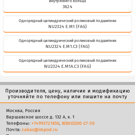
внутреннего кольца
3624
Однорядный цилиндрический роликовый подшипник
NU2324 E.M1 (FAG)
Однорядный цилиндрический роликовый подшипник
NU2324 E.M1.C3 (FAG)
Однорядный цилиндрический роликовый подшипник
NU2324 E.M1A.C3 (FAG)
Производителя, цену, наличие и модификацию
уточняйте по телефону или пишите на почту
Москва, Россия
Варшавское шоссе д. 132 А, к. 1
Телефоны:
+74993721650
,
8(800)200-27-50
Почта:
zakaz@impod.ru