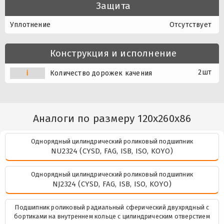
Защита
Уплотнение
Отсутствует
Конструкция и исполнение
2шт
i
Количество дорожек качения
Аналоги по размеру 120x260x86
Однорядный цилиндрический роликовый подшипник
NU2324 (CYSD, FAG, ISB, ISO, KOYO)
Однорядный цилиндрический роликовый подшипник
NJ2324 (CYSD, FAG, ISB, ISO, KOYO)
Подшипник роликовый радиальный сферический двухрядный с
бортиками на внутреннем кольце с цилиндрическим отверстием