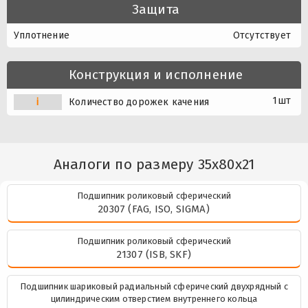
Защита
Уплотнение
Отсутствует
Конструкция и исполнение
1шт
i
Количество дорожек качения
Аналоги по размеру 35x80x21
Подшипник роликовый сферический
20307 (FAG, ISO, SIGMA)
Подшипник роликовый сферический
21307 (ISB, SKF)
Подшипник шариковый радиальный сферический двухрядный с
цилиндрическим отверстием внутреннего кольца