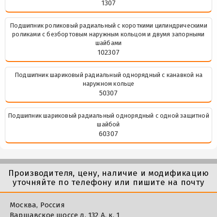
1307
Подшипник роликовый радиальный с короткими цилиндрическими
роликами с безбортовым наружным кольцом и двумя запорными
шайбами
102307
Подшипник шариковый радиальный однорядный с канавкой на
наружном кольце
50307
Подшипник шариковый радиальный однорядный с одной защитной
шайбой
60307
Производителя, цену, наличие и модификацию
уточняйте по телефону или пишите на почту
Москва, Россия
Варшавское шоссе д. 132 А, к. 1