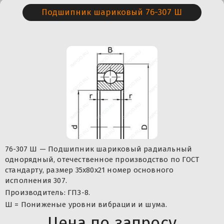
Подшипник шариковый 76-307 Ш
76-307 Ш — Подшипник шариковый радиальный
однорядный, отечественное производство по ГОСТ
стандарту, размер 35x80x21 номер основного
исполнения 307.
Производитель: ГПЗ-8.
Ш = Пониженые уровни вибрации и шума.
Цена по запросу