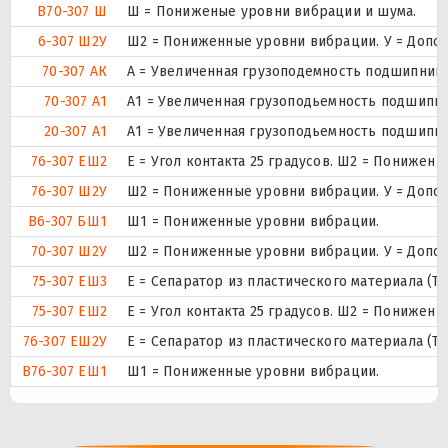
В70-307 Ш
Ш = Пониженые уровни вибрации и шума.
6-307 Ш2У
Ш2 = Пониженные уровни вибрации. У = Дополн
70-307 АК
А = Увеличенная грузоподемность подшипника
70-307 А1
А1 = Увеличенная грузоподьемность подшипни
20-307 А1
А1 = Увеличенная грузоподьемность подшипни
76-307 ЕШ2
E = Угол контакта 25 градусов. Ш2 = Понижен
76-307 Ш2У
Ш2 = Пониженные уровни вибрации. У = Дополн
В6-307 БШ1
Ш1 = Пониженные уровни вибрации.
70-307 Ш2У
Ш2 = Пониженные уровни вибрации. У = Дополн
75-307 ЕШ3
Е = Сепаратор из пластического материала (Т
75-307 ЕШ2
E = Угол контакта 25 градусов. Ш2 = Понижен
76-307 ЕШ2У
Е = Сепаратор из пластического материала (Т
В76-307 ЕШ1
Ш1 = Пониженные уровни вибрации.