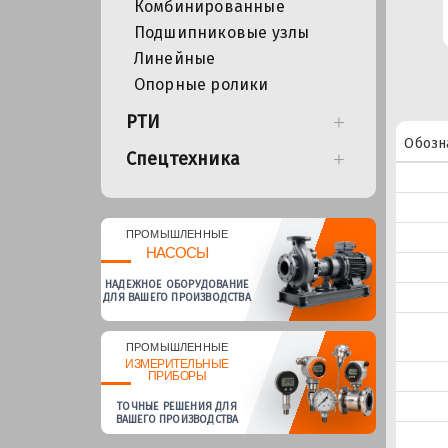
Комбинированные
Подшипниковые узлы
Линейные
Опорные ролики
РТИ
Обозн
Спецтехника
ПРОМЫШЛЕННЫЕ
НАСОСЫ
НАДЕЖНОЕ ОБОРУДОВАНИЕ
ДЛЯ ВАШЕГО ПРОИЗВОДСТВА
ПРОМЫШЛЕННЫЕ
ИЗМЕРИТЕЛЬНЫЕ
ПРИБОРЫ
ТОЧНЫЕ РЕШЕНИЯ ДЛЯ
ВАШЕГО ПРОИЗВОДСТВА