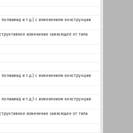
, полиамид и т.д.) с изменением конструкции
нструктивное изменение зависящее от типа
, полиамид и т.д.) с изменением конструкции
, полиамид и т.д.) с изменением конструкции
нструктивное изменение зависящее от типа