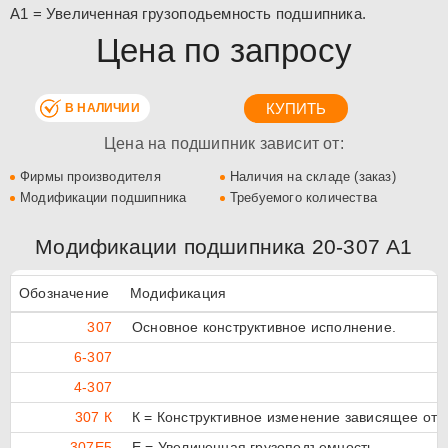
А1 = Увеличенная грузоподьемность подшипника.
Цена по запросу
В НАЛИЧИИ
Цена на подшипник зависит от:
Фирмы производителя
Наличия на складе (заказ)
Модификации подшипника
Требуемого количества
Модификации подшипника 20-307 А1
Обозначение
Модификация
307
Основное конструктивное исполнение.
6-307
4-307
307 К
К = Конструктивное изменение зависящее от 
307E5
Е = Увеличенная грузоподъемность.