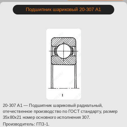
Подшипник шариковый 20-307 А1
20-307 А1 — Подшипник шариковый радиальный,
отечественное производство по ГОСТ стандарту, размер
35x80x21 номер основного исполнения 307.
Производитель: ГПЗ-1.