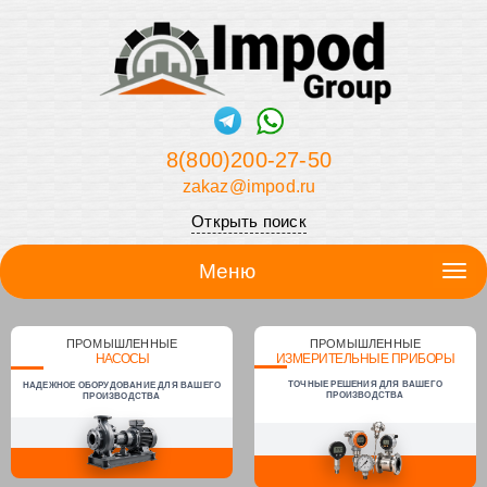
8(800)200-27-50
zakaz@impod.ru
Открыть поиск
Меню
ПРОМЫШЛЕННЫЕ
ПРОМЫШЛЕННЫЕ
НАСОСЫ
ИЗМЕРИТЕЛЬНЫЕ ПРИБОРЫ
ТОЧНЫЕ РЕШЕНИЯ ДЛЯ ВАШЕГО
НАДЕЖНОЕ ОБОРУДОВАНИЕ ДЛЯ ВАШЕГО
ПРОИЗВОДСТВА
ПРОИЗВОДСТВА