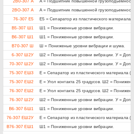
2В0-307 А
А = Подшипник повышенной грузоподьемност
2ВО-307 А
А = Подшипник повышенной грузоподьемност
76-307 Е5
Е5 = Сепаратор из пластического материала (
В5-307 Ш1
Ш1 = Пониженные уровни вибрации.
В6-307 Ш1
Ш1 = Пониженные уровни вибрации.
В70-307 Ш
Ш = Пониженые уровни вибрации и шума.
6-307 Ш2У
Ш2 = Пониженные уровни вибрации. У = Допол
70-307 Ш2У
Ш2 = Пониженные уровни вибрации. У = Допол
75-307 ЕШ3
Е = Сепаратор из пластического материала (Т
75-307 ЕШ2
E = Угол контакта 25 градусов. Ш2 = Понижен
76-307 ЕШ2
E = Угол контакта 25 градусов. Ш2 = Понижен
76-307 Ш2У
Ш2 = Пониженные уровни вибрации. У = Допол
В6-307 БШ1
Ш1 = Пониженные уровни вибрации.
76-307 ЕШ2У
Е = Сепаратор из пластического материала (Т
В76-307 ЕШ1
Ш1 = Пониженные уровни вибрации.