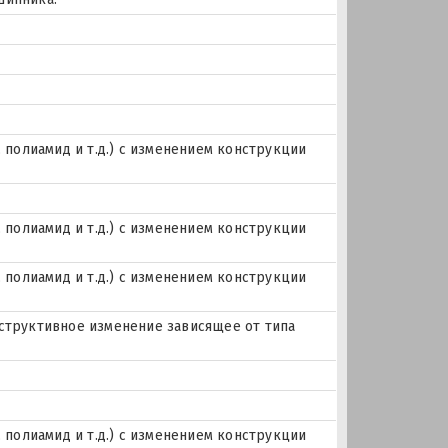
, полиамид и т.д.) с изменением конструкции
, полиамид и т.д.) с изменением конструкции
, полиамид и т.д.) с изменением конструкции
нструктивное изменение зависящее от типа
, полиамид и т.д.) с изменением конструкции