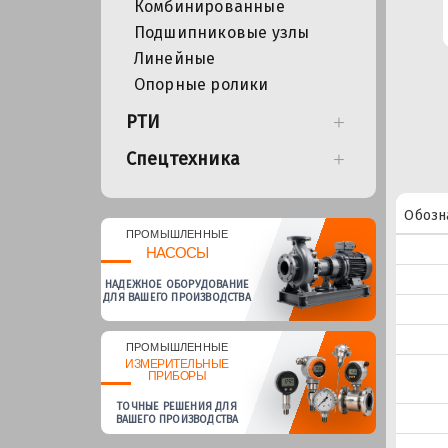
Комбинированные
Подшипниковые узлы
Линейные
Опорные ролики
РТИ
Спецтехника
Обозн
ПРОМЫШЛЕННЫЕ
НАСОСЫ
НАДЕЖНОЕ ОБОРУДОВАНИЕ
ДЛЯ ВАШЕГО ПРОИЗВОДСТВА
ПРОМЫШЛЕННЫЕ
ИЗМЕРИТЕЛЬНЫЕ
ПРИБОРЫ
ТОЧНЫЕ РЕШЕНИЯ ДЛЯ
ВАШЕГО ПРОИЗВОДСТВА