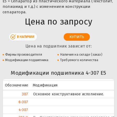
Е5 = Сепаратор из пластического материала (Текстолит,
полиамид и т.д.) с изменением конструкции
сепаратора.
Цена по запросу
В НАЛИЧИИ
Цена на подшипник зависит от:
Фирмы производителя
Наличия на складе (заказ)
Модификации подшипника
Требуемого количества
Модификации подшипника 4-307 Е5
Обозначение
Модификация
307
Основное конструктивное исполнение.
6-307
4-307