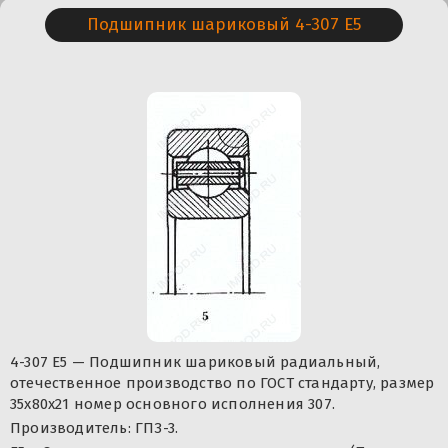
Подшипник шариковый 4-307 Е5
4-307 Е5 — Подшипник шариковый радиальный,
отечественное производство по ГОСТ стандарту, размер
35x80x21 номер основного исполнения 307.
Производитель: ГПЗ-3.