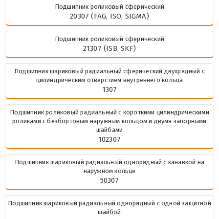
Подшипник роликовый сферический
20307 (FAG, ISO, SIGMA)
Подшипник роликовый сферический
21307 (ISB, SKF)
Подшипник шариковый радиальный сферический двухрядный с
цилиндрическим отверстием внутреннего кольца
1307
Подшипник роликовый радиальный с короткими цилиндрическими
роликами с безбортовым наружным кольцом и двумя запорными
шайбами
102307
Подшипник шариковый радиальный однорядный с канавкой на
наружном кольце
50307
Подшипник шариковый радиальный однорядный с одной защитной
шайбой