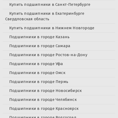
Купить подшипники в Санкт-Петербурге
Купить подшипники в Екатеринбурге
Свердловская область
Купить подшипники в Нижнем Новгороде
Подшипники в городе Казань
Подшипники в городе Самара
Подшипники в городе Ростов-на-Дону
Подшипники в городе Уфа
Подшипники в городе Омск
Подшипники в городе Пермь
Подшипники в городе Новосибирск
Подшипники в городе Челябинск
Подшипники в городе Красноярск
Подшипники в городе Волгоград