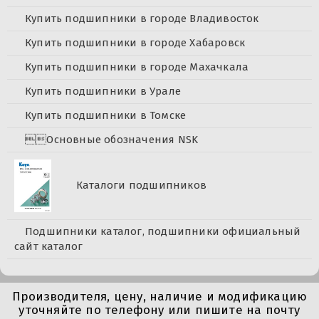
Купить подшипники в городе Владивосток
Купить подшипники в городе Хабаровск
Купить подшипники в городе Махачкала
Купить подшипники в Урале
Купить подшипники в Томске
Основные обозначения NSK
Каталоги подшипников
Подшипники каталог, подшипники официальный
сайт каталог
Производителя, цену, наличие и модификацию
уточняйте по телефону или пишите на почту