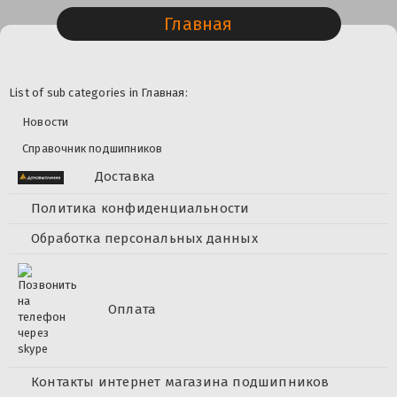
Главная
List of sub categories in Главная:
Новости
Справочник подшипников
Доставка
Политика конфиденциальности
Обработка персональных данных
Оплата
Контакты интернет магазина подшипников