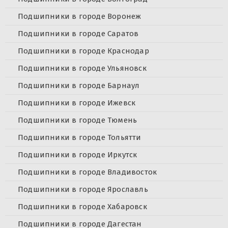
Подшипники в городе Воронеж
Подшипники в городе Саратов
Подшипники в городе Краснодар
Подшипники в городе Ульяновск
Подшипники в городе Барнаул
Подшипники в городе Ижевск
Подшипники в городе Тюмень
Подшипники в городе Тольятти
Подшипники в городе Иркутск
Подшипники в городе Владивосток
Подшипники в городе Ярославль
Подшипники в городе Хабаровск
Подшипники в городе Дагестан