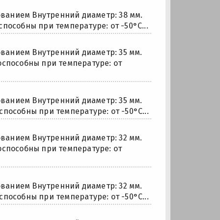
ванием Внутренний диаметр: 38 мм.
оспособны при температуре: от -50°С...
ванием Внутренний диаметр: 35 мм.
отоспособны при температуре: от
ванием Внутренний диаметр: 35 мм.
оспособны при температуре: от -50°С...
ванием Внутренний диаметр: 32 мм.
отоспособны при температуре: от
ванием Внутренний диаметр: 32 мм.
оспособны при температуре: от -50°С...