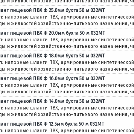
ды и жидкостей хозяйственно-питьевого назначения, чис
анг пищевой ПВХ Ф 25.0мм бухта 50 м 032МТ
п: напорные шланги ПВХ, армированные синтетической н
ды и жидкостей хозяйственно-питьевого назначения, чис
анг пищевой ПВХ Ф 20.0мм бухта 50 м 032МТ
п: напорные шланги ПВХ, армированные синтетической н
ды и жидкостей хозяйственно-питьевого назначения, чис
анг пищевой ПВХ Ф 18.0мм бухта 50 м 032МТ
п: напорные шланги ПВХ, армированные синтетической н
ды и жидкостей хозяйственно-питьевого назначения, чис
анг пищевой ПВХ Ф 16.0мм бухта 50 м 032МТ
п: напорные шланги ПВХ, армированные синтетической н
ды и жидкостей хозяйственно-питьевого назначения, чис
анг пищевой ПВХ Ф 14.0мм бухта 50 м 032МТ
п: напорные шланги ПВХ, армированные синтетической н
ды и жидкостей хозяйственно-питьевого назначения, чис
анг пищевой ПВХ Ф 12.5мм бухта 50 м 032МТ
п: напорные шланги ПВХ, армированные синтетической н