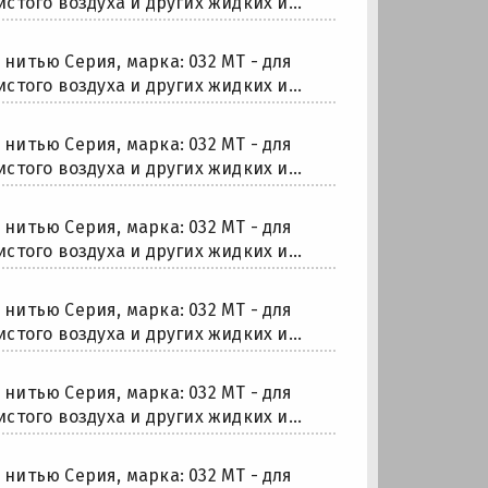
того воздуха и других жидких и...
итью Серия, марка: 032 МТ - для
того воздуха и других жидких и...
итью Серия, марка: 032 МТ - для
того воздуха и других жидких и...
итью Серия, марка: 032 МТ - для
того воздуха и других жидких и...
итью Серия, марка: 032 МТ - для
того воздуха и других жидких и...
итью Серия, марка: 032 МТ - для
того воздуха и других жидких и...
итью Серия, марка: 032 МТ - для