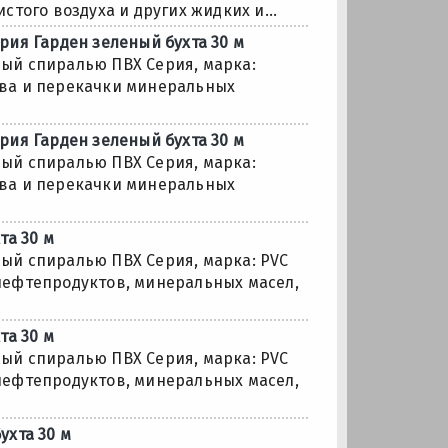
того воздуха и других жидких и...
рия Гарден зеленый бухта 30 м
ый спиралью ПВХ Серия, марка:
ива и перекачки минеральных
рия Гарден зеленый бухта 30 м
ый спиралью ПВХ Серия, марка:
ива и перекачки минеральных
та 30 м
ый спиралью ПВХ Серия, марка: PVC
нефтепродуктов, минеральных масел,
та 30 м
ый спиралью ПВХ Серия, марка: PVC
нефтепродуктов, минеральных масел,
ухта 30 м