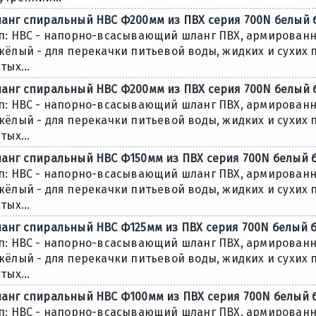
анг спиральный НВС Ф200мм из ПВХ серия 700N белый бу
п: НВС - напорно-всасывающий шланг ПВХ, армированн
жёлый - для перекачки питьевой воды, жидких и сухих 
тых...
анг спиральный НВС Ф200мм из ПВХ серия 700N белый бу
п: НВС - напорно-всасывающий шланг ПВХ, армированн
жёлый - для перекачки питьевой воды, жидких и сухих 
тых...
анг спиральный НВС Ф150мм из ПВХ серия 700N белый бу
п: НВС - напорно-всасывающий шланг ПВХ, армированн
жёлый - для перекачки питьевой воды, жидких и сухих 
тых...
анг спиральный НВС Ф125мм из ПВХ серия 700N белый бу
п: НВС - напорно-всасывающий шланг ПВХ, армированн
жёлый - для перекачки питьевой воды, жидких и сухих 
тых...
анг спиральный НВС Ф100мм из ПВХ серия 700N белый б
п: НВС - напорно-всасывающий шланг ПВХ, армированн