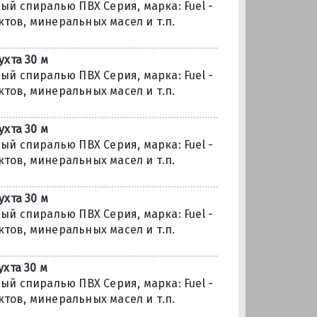
й спиралью ПВХ Серия, марка: Fuel -
ов, минеральных масел и т.п.
хта 30 м
й спиралью ПВХ Серия, марка: Fuel -
ов, минеральных масел и т.п.
хта 30 м
й спиралью ПВХ Серия, марка: Fuel -
ов, минеральных масел и т.п.
хта 30 м
й спиралью ПВХ Серия, марка: Fuel -
ов, минеральных масел и т.п.
хта 30 м
й спиралью ПВХ Серия, марка: Fuel -
ов, минеральных масел и т.п.