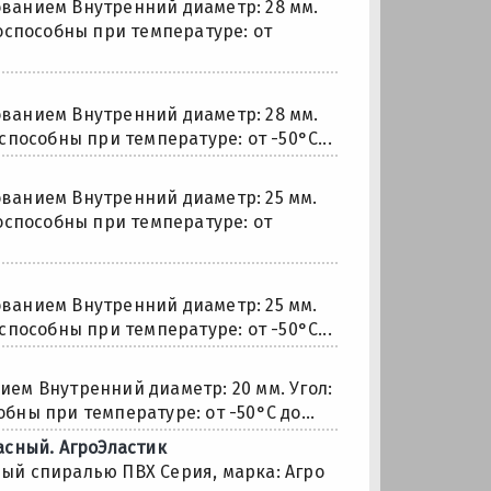
ванием Внутренний диаметр: 28 мм.
отоспособны при температуре: от
ванием Внутренний диаметр: 28 мм.
оспособны при температуре: от -50°С...
ванием Внутренний диаметр: 25 мм.
отоспособны при температуре: от
ванием Внутренний диаметр: 25 мм.
оспособны при температуре: от -50°С...
ем Внутренний диаметр: 20 мм. Угол:
обны при температуре: от -50°С до...
асный. АгроЭластик
ый спиралью ПВХ Серия, марка: Агро