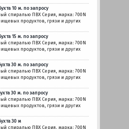
хта 10 м. по запросу
ый спиралью ПВХ Серия, марка: 700N
пищевых продуктов, грязи и других
хта 15 м. по запросу
ый спиралью ПВХ Серия, марка: 700N
пищевых продуктов, грязи и других
хта 30 м. по запросу
ый спиралью ПВХ Серия, марка: 700N
пищевых продуктов, грязи и других
хта 30 м. по запросу
ый спиралью ПВХ Серия, марка: 700N
пищевых продуктов, грязи и других
ухта 30 м
ый спиралью ПВХ Серия, марка: 700N