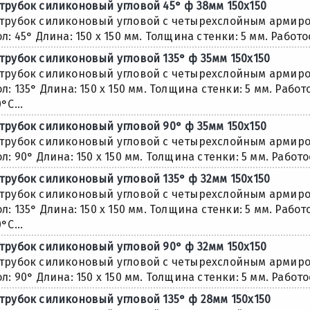
трубок силиконовый угловой 45° ф 38мм 150х150
трубок силиконовый угловой с четырехслойным армиро
ол: 45° Длина: 150 х 150 мм. Толщина стенки: 5 мм. Работ
трубок силиконовый угловой 135° ф 35мм 150х150
трубок силиконовый угловой с четырехслойным армиро
ол: 135° Длина: 150 х 150 мм. Толщина стенки: 5 мм. Раб
°С...
трубок силиконовый угловой 90° ф 35мм 150х150
трубок силиконовый угловой с четырехслойным армиро
ол: 90° Длина: 150 х 150 мм. Толщина стенки: 5 мм. Работ
трубок силиконовый угловой 135° ф 32мм 150х150
трубок силиконовый угловой с четырехслойным армиро
ол: 135° Длина: 150 х 150 мм. Толщина стенки: 5 мм. Раб
°С...
трубок силиконовый угловой 90° ф 32мм 150х150
трубок силиконовый угловой с четырехслойным армиро
ол: 90° Длина: 150 х 150 мм. Толщина стенки: 5 мм. Работ
трубок силиконовый угловой 135° ф 28мм 150х150