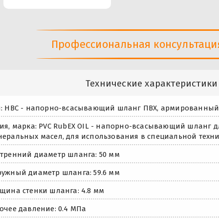
Профессиональная консультация 
Технические характеристики
: НВС - напорно-всасывающий шланг ПВХ, армированный
ия, марка: PVC RubEX OIL - напорно-всасывающий шланг д
еральных масел, для использования в специальной техни
тренний диаметр шланга: 50 мм
ужный диаметр шланга: 59.6 мм
щина стенки шланга: 4.8 мм
очее давление: 0.4 МПа