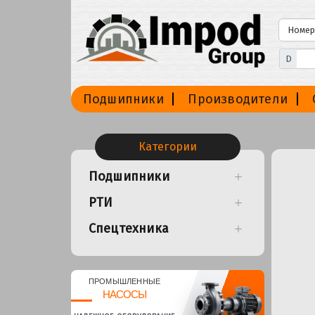
D
Подшипники
Производители
Категории
Подшипники
РТИ
Спецтехника
ПРОМЫШЛЕННЫЕ
НАСОСЫ