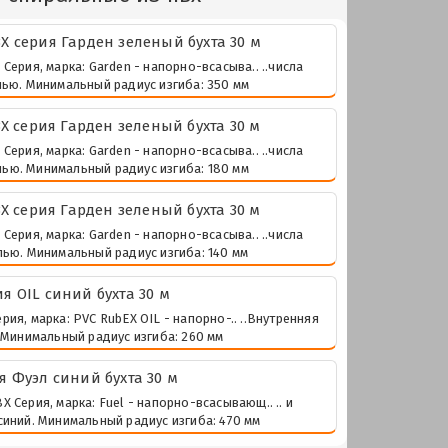
 серия Гарден зеленый бухта 30 м
рия, марка: Garden - напорно-всасыва.. ..числа
лью. Минимальный радиус изгиба: 350 мм
 серия Гарден зеленый бухта 30 м
рия, марка: Garden - напорно-всасыва.. ..числа
лью. Минимальный радиус изгиба: 180 мм
 серия Гарден зеленый бухта 30 м
рия, марка: Garden - напорно-всасыва.. ..числа
лью. Минимальный радиус изгиба: 140 мм
 OIL синий бухта 30 м
я, марка: PVC RubEX OIL - напорно-.. ..Внутренняя
. Минимальный радиус изгиба: 260 мм
 Фуэл синий бухта 30 м
Серия, марка: Fuel - напорно-всасывающ.. .. и
синий. Минимальный радиус изгиба: 470 мм