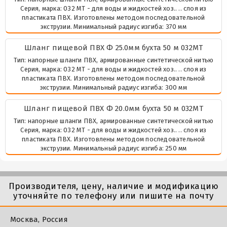
Серия, марка: 032 МТ - для воды и жидкостей хоз.. .. слоя из
пластиката ПВХ. Изготовлены методом последовательной
экструзии. Минимальный радиус изгиба: 370 мм
Шланг пищевой ПВХ Ф 25.0мм бухта 50 м 032МТ
Тип: напорные шланги ПВХ, армированные синтетической нитью
Серия, марка: 032 МТ - для воды и жидкостей хоз.. .. слоя из
пластиката ПВХ. Изготовлены методом последовательной
экструзии. Минимальный радиус изгиба: 300 мм
Шланг пищевой ПВХ Ф 20.0мм бухта 50 м 032МТ
Тип: напорные шланги ПВХ, армированные синтетической нитью
Серия, марка: 032 МТ - для воды и жидкостей хоз.. .. слоя из
пластиката ПВХ. Изготовлены методом последовательной
экструзии. Минимальный радиус изгиба: 250 мм
Производителя, цену, наличие и модификацию
уточняйте по телефону или пишите на почту
Москва, Россия