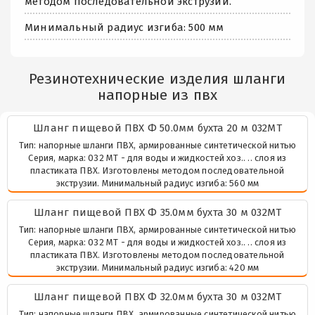
методом последовательной экструзии.
Минимальный радиус изгиба: 500 мм
Резинотехнические изделия шланги
напорные из пвх
Шланг пищевой ПВХ Ф 50.0мм бухта 20 м 032МТ
Тип: напорные шланги ПВХ, армированные синтетической нитью
Серия, марка: 032 МТ - для воды и жидкостей хоз.. .. слоя из
пластиката ПВХ. Изготовлены методом последовательной
экструзии. Минимальный радиус изгиба: 560 мм
Шланг пищевой ПВХ Ф 35.0мм бухта 30 м 032МТ
Тип: напорные шланги ПВХ, армированные синтетической нитью
Серия, марка: 032 МТ - для воды и жидкостей хоз.. .. слоя из
пластиката ПВХ. Изготовлены методом последовательной
экструзии. Минимальный радиус изгиба: 420 мм
Шланг пищевой ПВХ Ф 32.0мм бухта 30 м 032МТ
Тип: напорные шланги ПВХ, армированные синтетической нитью