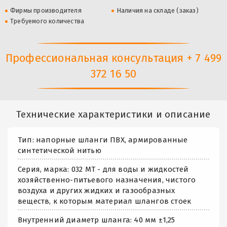
Фирмы производителя
Наличия на складе (заказ)
Требуемого количества
Профессиональная консультация + 7 499
372 16 50
Технические характеристики и описание
Тип: напорные шланги ПВХ, армированные
синтетической нитью
Серия, марка: 032 МТ - для воды и жидкостей
хозяйственно-питьевого назначения, чистого
воздуха и других жидких и газообразных
веществ, к которым материал шлангов стоек
Внутренний диаметр шланга: 40 мм ±1,25