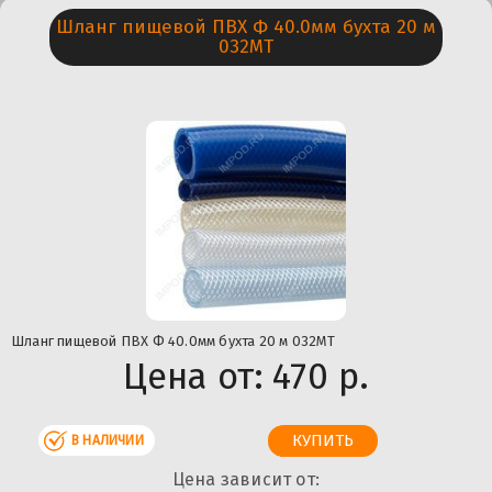
Шланг пищевой ПВХ Ф 40.0мм бухта 20 м
032МТ
Шланг пищевой ПВХ Ф 40.0мм бухта 20 м 032МТ
Цена от:
470 р.
В НАЛИЧИИ
Цена зависит от: