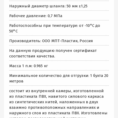
Наружный диаметр шланга: 50 мм ±1,25
Рабочее давление: 0,7 МПа
Работоспособны при температуре: от -10°С до
50°С
Производитель: ООО МПТ-Пластик, Россия
На данную продукцию получен сертификат
соответствия качества.
Масса 1 п.м: 0.965 кг
Минимальное количество для отгрузки: 1 бухта 20
метров
состоит из внутренней камеры, изготовленной
из пластиката ПВХ, навитого силового каркаса
из синтетических нитей, наложенных в двух
взаимно противоположных направлениях и
наружного слоя из пластиката ПВХ. Изготовлены