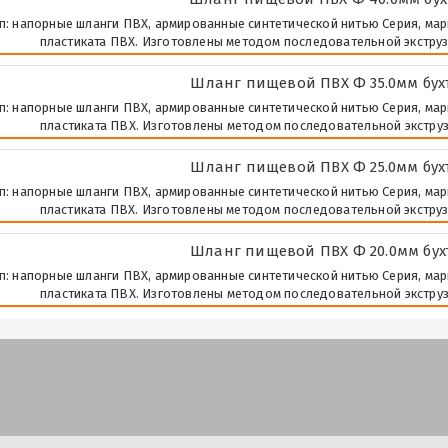
п: напорные шланги ПВХ, армированные синтетической нитью Серия, марка:
пластиката ПВХ. Изготовлены методом последовательной экструз
Шланг пищевой ПВХ Ф 35.0мм бухт
п: напорные шланги ПВХ, армированные синтетической нитью Серия, марка:
пластиката ПВХ. Изготовлены методом последовательной экструз
Шланг пищевой ПВХ Ф 25.0мм бухт
п: напорные шланги ПВХ, армированные синтетической нитью Серия, марка:
пластиката ПВХ. Изготовлены методом последовательной экструз
Шланг пищевой ПВХ Ф 20.0мм бухт
п: напорные шланги ПВХ, армированные синтетической нитью Серия, марка:
пластиката ПВХ. Изготовлены методом последовательной экструз