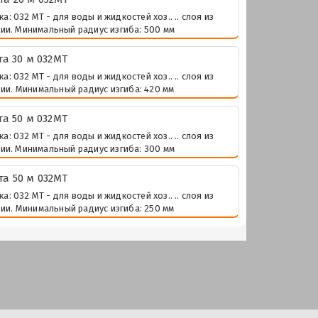
 032 МТ - для воды и жидкостей хоз.. .. слоя из
ии. Минимальный радиус изгиба: 500 мм
а 30 м 032МТ
 032 МТ - для воды и жидкостей хоз.. .. слоя из
ии. Минимальный радиус изгиба: 420 мм
а 50 м 032МТ
 032 МТ - для воды и жидкостей хоз.. .. слоя из
ии. Минимальный радиус изгиба: 300 мм
а 50 м 032МТ
 032 МТ - для воды и жидкостей хоз.. .. слоя из
ии. Минимальный радиус изгиба: 250 мм