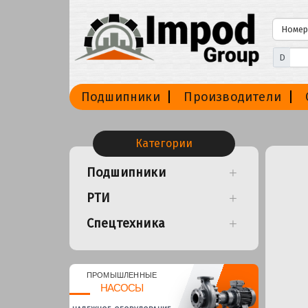
D
Подшипники
Производители
Категории
Подшипники
РТИ
Спецтехника
ПРОМЫШЛЕННЫЕ
НАСОСЫ