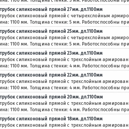
ина: 1100 мм. Толщина стенки: 5 мм. Работоспособны при 
трубок силиконовый прямой 27мм. дл.1100мм
трубок силиконовый прямой с четырехслойным армиров
ина: 1100 мм. Толщина стенки: 5 мм. Работоспособны при 
трубок силиконовый прямой 25мм. дл.1100мм
трубок силиконовый прямой с четырехслойным армиров
ина: 1100 мм. Толщина стенки: 5 мм. Работоспособны при 
трубок силиконовый прямой 23мм. дл.1100мм
трубок силиконовый прямой с трехслойным армировани
ина: 1100 мм. Толщина стенки: 4 мм. Работоспособны при 
трубок силиконовый прямой 22мм. дл.1100мм
трубок силиконовый прямой с трехслойным армировани
ина: 1100 мм. Толщина стенки: 4 мм. Работоспособны при 
трубок силиконовый прямой 20мм. дл.1100мм
трубок силиконовый прямой с трехслойным армировани
ина: 1100 мм. Толщина стенки: 4 мм. Работоспособны при 
трубок силиконовый прямой 18мм. дл.1100мм
трубок силиконовый прямой с трехслойным армировани