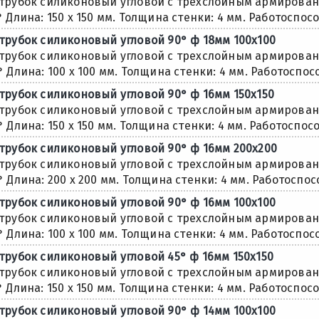
трубок силиконовый угловой с трехслойным армировани
° Длина: 150 х 150 мм. Толщина стенки: 4 мм. Работоспосо
трубок силиконовый угловой 90° ф 18мм 100х100
трубок силиконовый угловой с трехслойным армировани
° Длина: 100 х 100 мм. Толщина стенки: 4 мм. Работоспос
трубок силиконовый угловой 90° ф 16мм 150х150
трубок силиконовый угловой с трехслойным армировани
° Длина: 150 х 150 мм. Толщина стенки: 4 мм. Работоспосо
трубок силиконовый угловой 90° ф 16мм 200х200
трубок силиконовый угловой с трехслойным армировани
° Длина: 200 х 200 мм. Толщина стенки: 4 мм. Работоспос
трубок силиконовый угловой 90° ф 16мм 100х100
трубок силиконовый угловой с трехслойным армировани
° Длина: 100 х 100 мм. Толщина стенки: 4 мм. Работоспос
трубок силиконовый угловой 45° ф 16мм 150х150
трубок силиконовый угловой с трехслойным армировани
° Длина: 150 х 150 мм. Толщина стенки: 4 мм. Работоспосо
трубок силиконовый угловой 90° ф 14мм 100х100