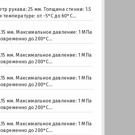
 рукава: 25 мм. Толщина стенки: 1.5
 температуре: от -5°С до 60°С...
0.15 мм. Максимальное давление: 1 МПа
овременно до 200°С...
0.15 мм. Максимальное давление: 1 МПа
овременно до 200°С...
0.15 мм. Максимальное давление: 1 МПа
овременно до 200°С...
0.15 мм. Максимальное давление: 1 МПа
овременно до 200°С...
0.15 мм. Максимальное давление: 1 МПа
овременно до 200°С...