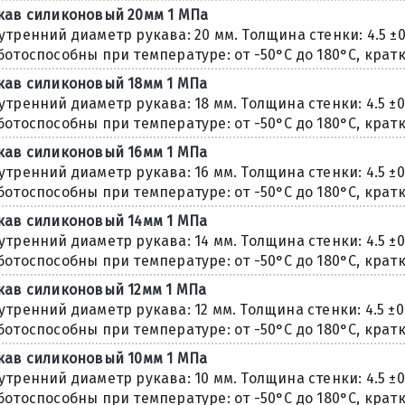
кaв силиконовый 20мм 1 МПа
утренний диаметр рукава: 20 мм. Толщина стенки: 4.5 ±
ботоспособны при температуре: от -50°С до 180°С, кратк
кaв силиконовый 18мм 1 МПа
утренний диаметр рукава: 18 мм. Толщина стенки: 4.5 ±
ботоспособны при температуре: от -50°С до 180°С, кратк
кaв силиконовый 16мм 1 МПа
утренний диаметр рукава: 16 мм. Толщина стенки: 4.5 ±
ботоспособны при температуре: от -50°С до 180°С, кратк
кaв силиконовый 14мм 1 МПа
утренний диаметр рукава: 14 мм. Толщина стенки: 4.5 ±
ботоспособны при температуре: от -50°С до 180°С, кратк
кaв силиконовый 12мм 1 МПа
утренний диаметр рукава: 12 мм. Толщина стенки: 4.5 ±
ботоспособны при температуре: от -50°С до 180°С, кратк
кaв силиконовый 10мм 1 МПа
утренний диаметр рукава: 10 мм. Толщина стенки: 4.5 ±
ботоспособны при температуре: от -50°С до 180°С, кратк