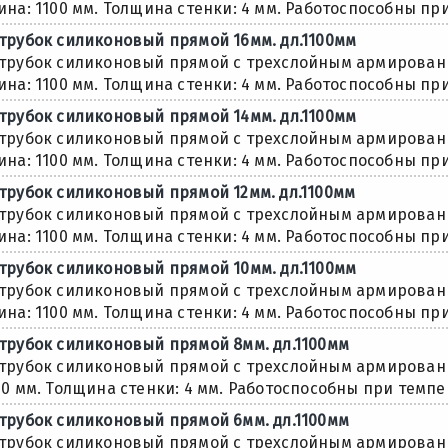
ина: 1100 мм. Толщина стенки: 4 мм. Работоспособны при 
трубок силиконовый прямой 16мм. дл.1100мм
трубок силиконовый прямой с трехслойным армировани
ина: 1100 мм. Толщина стенки: 4 мм. Работоспособны при 
трубок силиконовый прямой 14мм. дл.1100мм
трубок силиконовый прямой с трехслойным армировани
ина: 1100 мм. Толщина стенки: 4 мм. Работоспособны при 
трубок силиконовый прямой 12мм. дл.1100мм
трубок силиконовый прямой с трехслойным армировани
ина: 1100 мм. Толщина стенки: 4 мм. Работоспособны при 
трубок силиконовый прямой 10мм. дл.1100мм
трубок силиконовый прямой с трехслойным армировани
ина: 1100 мм. Толщина стенки: 4 мм. Работоспособны при 
трубок силиконовый прямой 8мм. дл.1100мм
трубок силиконовый прямой с трехслойным армировани
00 мм. Толщина стенки: 4 мм. Работоспособны при темпера
трубок силиконовый прямой 6мм. дл.1100мм
трубок силиконовый прямой с трехслойным армировани