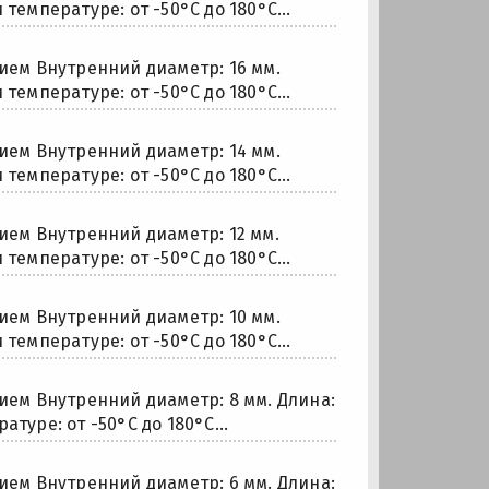
температуре: от -50°С до 180°С...
ем Внутренний диаметр: 16 мм.
температуре: от -50°С до 180°С...
ем Внутренний диаметр: 14 мм.
температуре: от -50°С до 180°С...
ем Внутренний диаметр: 12 мм.
температуре: от -50°С до 180°С...
ем Внутренний диаметр: 10 мм.
температуре: от -50°С до 180°С...
ем Внутренний диаметр: 8 мм. Длина:
туре: от -50°С до 180°С...
ем Внутренний диаметр: 6 мм. Длина: