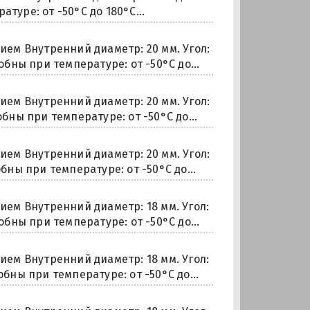
туре: от -50°С до 180°С...
ем Внутренний диаметр: 20 мм. Угол:
обны при температуре: от -50°С до...
ем Внутренний диаметр: 20 мм. Угол:
обны при температуре: от -50°С до...
ем Внутренний диаметр: 20 мм. Угол:
бны при температуре: от -50°С до...
ем Внутренний диаметр: 18 мм. Угол:
обны при температуре: от -50°С до...
ем Внутренний диаметр: 18 мм. Угол:
обны при температуре: от -50°С до...