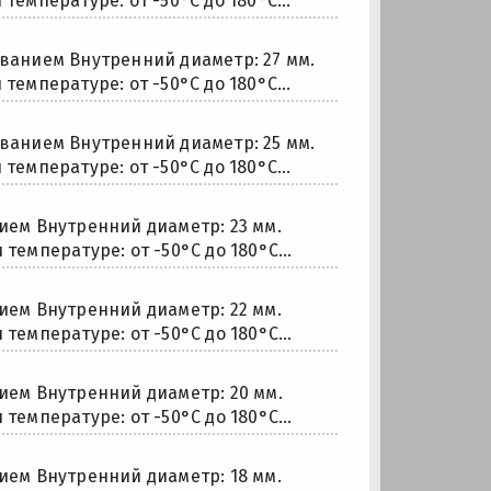
температуре: от -50°С до 180°С...
анием Внутренний диаметр: 27 мм.
температуре: от -50°С до 180°С...
анием Внутренний диаметр: 25 мм.
температуре: от -50°С до 180°С...
ем Внутренний диаметр: 23 мм.
температуре: от -50°С до 180°С...
ем Внутренний диаметр: 22 мм.
температуре: от -50°С до 180°С...
ем Внутренний диаметр: 20 мм.
температуре: от -50°С до 180°С...
ем Внутренний диаметр: 18 мм.