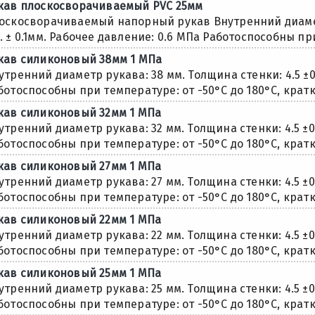
кав плоскосворачиваемый PVC 25мм
оскосворачиваемый напорный рукав Внутренний диаметр
. ± 0.1мм. Рабочее давление: 0.6 МПа Работоспособны при
кaв силиконовый 38мм 1 МПа
утренний диаметр рукава: 38 мм. Толщина стенки: 4.5 ±
ботоспособны при температуре: от -50°С до 180°С, кратк
кaв силиконовый 32мм 1 МПа
утренний диаметр рукава: 32 мм. Толщина стенки: 4.5 ±
ботоспособны при температуре: от -50°С до 180°С, кратк
кaв силиконовый 27мм 1 МПа
утренний диаметр рукава: 27 мм. Толщина стенки: 4.5 ±
ботоспособны при температуре: от -50°С до 180°С, кратк
кaв силиконовый 22мм 1 МПа
утренний диаметр рукава: 22 мм. Толщина стенки: 4.5 ±
ботоспособны при температуре: от -50°С до 180°С, кратк
кaв силиконовый 25мм 1 МПа
утренний диаметр рукава: 25 мм. Толщина стенки: 4.5 ±
ботоспособны при температуре: от -50°С до 180°С, кратк