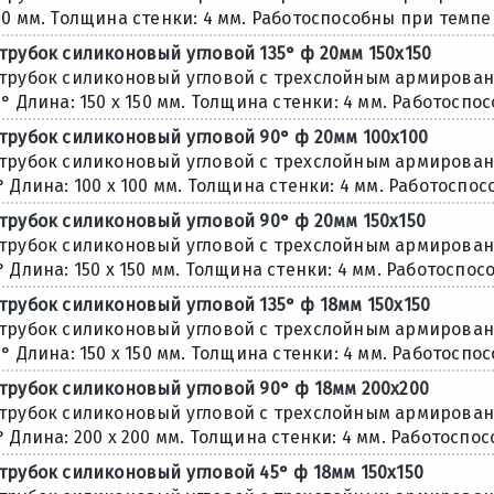
00 мм. Толщина стенки: 4 мм. Работоспособны при темпера
трубок силиконовый угловой 135° ф 20мм 150х150
трубок силиконовый угловой с трехслойным армировани
5° Длина: 150 х 150 мм. Толщина стенки: 4 мм. Работоспос
трубок силиконовый угловой 90° ф 20мм 100х100
трубок силиконовый угловой с трехслойным армировани
° Длина: 100 х 100 мм. Толщина стенки: 4 мм. Работоспос
трубок силиконовый угловой 90° ф 20мм 150х150
трубок силиконовый угловой с трехслойным армировани
° Длина: 150 х 150 мм. Толщина стенки: 4 мм. Работоспосо
трубок силиконовый угловой 135° ф 18мм 150х150
трубок силиконовый угловой с трехслойным армировани
5° Длина: 150 х 150 мм. Толщина стенки: 4 мм. Работоспос
трубок силиконовый угловой 90° ф 18мм 200х200
трубок силиконовый угловой с трехслойным армировани
° Длина: 200 х 200 мм. Толщина стенки: 4 мм. Работоспос
трубок силиконовый угловой 45° ф 18мм 150х150