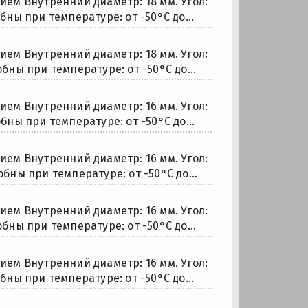
ем Внутренний диаметр: 18 мм. Угол:
бны при температуре: от -50°С до...
ем Внутренний диаметр: 18 мм. Угол:
обны при температуре: от -50°С до...
ем Внутренний диаметр: 16 мм. Угол:
бны при температуре: от -50°С до...
ем Внутренний диаметр: 16 мм. Угол:
обны при температуре: от -50°С до...
ем Внутренний диаметр: 16 мм. Угол:
обны при температуре: от -50°С до...
ем Внутренний диаметр: 16 мм. Угол:
бны при температуре: от -50°С до...