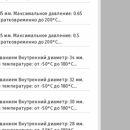
15 мм. Максимальное давление: 0.65
кратковременно до 200°С...
15 мм. Максимальное давление: 0.5
кратковременно до 200°С...
анием Внутренний диаметр: 34 мм.
температуре: от -50°С до 180°С...
анием Внутренний диаметр: 32 мм.
температуре: от -50°С до 180°С...
анием Внутренний диаметр: 30 мм.
температуре: от -50°С до 180°С...
анием Внутренний диаметр: 28 мм.