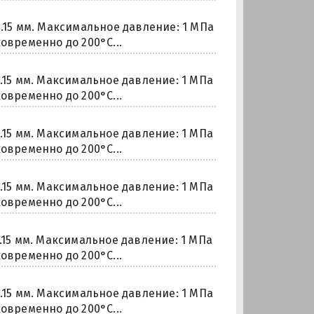
0.15 мм. Максимальное давление: 1 МПа
овременно до 200°С...
0.15 мм. Максимальное давление: 1 МПа
овременно до 200°С...
0.15 мм. Максимальное давление: 1 МПа
овременно до 200°С...
0.15 мм. Максимальное давление: 1 МПа
овременно до 200°С...
0.15 мм. Максимальное давление: 1 МПа
овременно до 200°С...
0.15 мм. Максимальное давление: 1 МПа
овременно до 200°С...