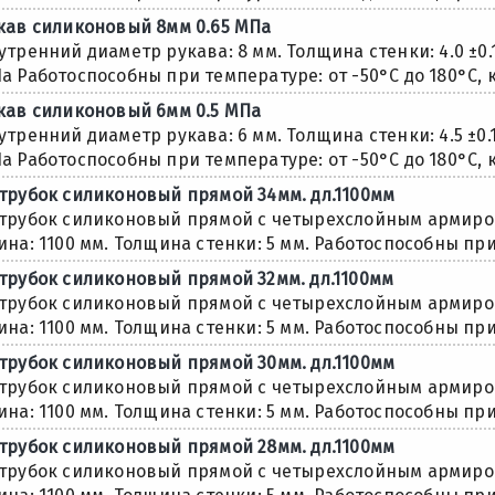
кaв силиконовый 8мм 0.65 МПа
утренний диаметр рукава: 8 мм. Толщина стенки: 4.0 ±0.
а Работоспособны при температуре: от -50°С до 180°С, 
кaв силиконовый 6мм 0.5 МПа
утренний диаметр рукава: 6 мм. Толщина стенки: 4.5 ±0.
а Работоспособны при температуре: от -50°С до 180°С, 
трубок силиконовый прямой 34мм. дл.1100мм
трубок силиконовый прямой с четырехслойным армиров
ина: 1100 мм. Толщина стенки: 5 мм. Работоспособны при 
трубок силиконовый прямой 32мм. дл.1100мм
трубок силиконовый прямой с четырехслойным армиров
ина: 1100 мм. Толщина стенки: 5 мм. Работоспособны при 
трубок силиконовый прямой 30мм. дл.1100мм
трубок силиконовый прямой с четырехслойным армиров
ина: 1100 мм. Толщина стенки: 5 мм. Работоспособны при 
трубок силиконовый прямой 28мм. дл.1100мм
трубок силиконовый прямой с четырехслойным армиров